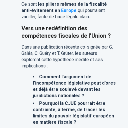
Ce sont
les piliers mêmes de la fiscalité
anti-évitement en
Europe
qui pourraient
vaciller, faute de base légale claire.
Vers une redéfinition des
compétences fiscales de l’Union ?
Dans une publication récente co-signée par G.
Galéa, C. Guéry et T. Grüter, les auteurs
explorent cette hypothèse inédite et ses
implications :
Comment l’argument de
l’incompétence législative peut d’ores
et déjà être soulevé devant les
juridictions nationales ?
Pourquoi la CJUE pourrait être
contrainte, à terme, de tracer les
limites du pouvoir législatif européen
en matière fiscale ?