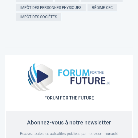
IMPÔT DES PERSONNES PHYSIQUES
RÉGIME CFC
IMPÔT DES SOCIÉTÉS
FORUM FOR THE FUTURE
Abonnez-vous à notre newsletter
Recevez toutes les actualités publiées par notre communauté