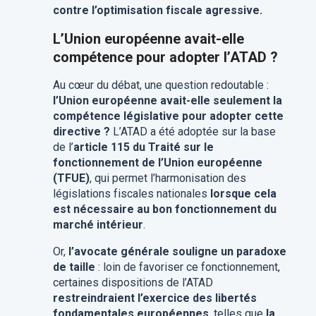
contre l’optimisation fiscale agressive.
L’Union européenne avait-elle
compétence pour adopter l’ATAD ?
Au cœur du débat, une question redoutable :
l’Union européenne avait-elle seulement la
compétence législative pour adopter cette
directive ?
L’ATAD a été adoptée sur la base
de l’
article 115 du Traité sur le
fonctionnement de l’Union européenne
(TFUE)
, qui permet l’harmonisation des
législations fiscales nationales
lorsque cela
est nécessaire au bon fonctionnement du
marché intérieur
.
Or,
l’avocate générale souligne un paradoxe
de taille
: loin de favoriser ce fonctionnement,
certaines dispositions de l’ATAD
restreindraient l’exercice des libertés
fondamentales européennes
, telles que
la