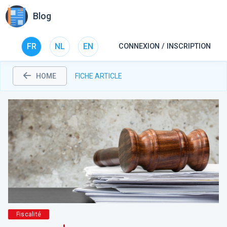
Blog
FR
NL
EN
CONNEXION / INSCRIPTION
HOME
FICHE ARTICLE
Fiscalité