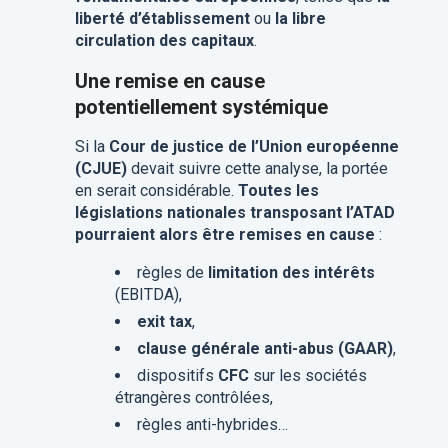
liberté d’établissement
ou
la libre
circulation des capitaux
.
Une remise en cause
potentiellement systémique
Si la
Cour de justice de l’Union européenne
(CJUE)
devait suivre cette analyse, la portée
en serait considérable.
Toutes les
législations nationales transposant l’ATAD
pourraient alors être remises en cause
:
règles de
limitation des intérêts
(EBITDA),
exit tax
,
clause générale anti-abus (GAAR)
,
dispositifs
CFC
sur les sociétés
étrangères contrôlées,
règles anti-hybrides…