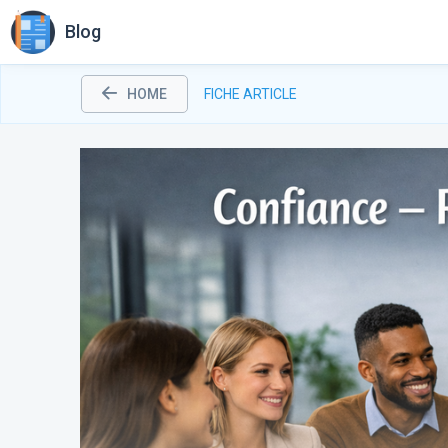
Blog
HOME
FICHE ARTICLE