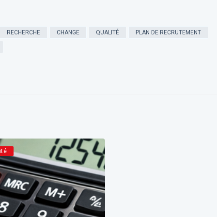
RECHERCHE
CHANGE
QUALITÉ
PLAN DE RECRUTEMENT
ité