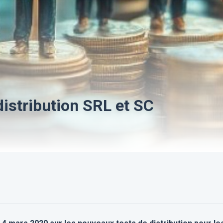
 distribution SRL et SC