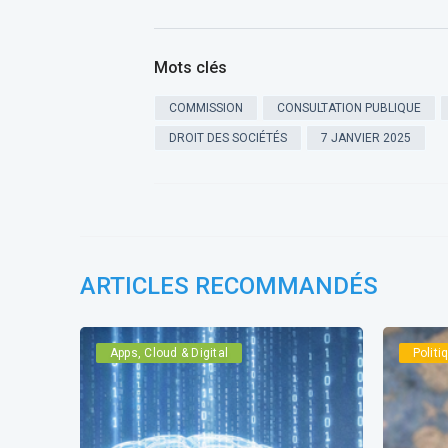
Mots clés
COMMISSION
CONSULTATION PUBLIQUE
DROIT DES SOCIÉTÉS
7 JANVIER 2025
ARTICLES RECOMMANDÉS
Apps, Cloud & Digital
Polit