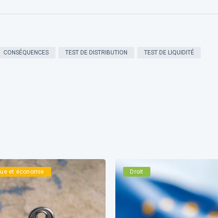
CONSÉQUENCES
TEST DE DISTRIBUTION
TEST DE LIQUIDITÉ
ique et économie
Droit