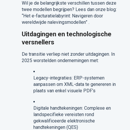
Wil je de belangrijkste verschillen tussen deze
twee modellen begrijpen? Lees dan onze blog:
“Het e-facturatielabyrint: Navigeren door
wereldwijde nalevingsmodellen” .
Uitdagingen en technologische
versnellers
De transitie verliep niet zonder uitdagingen. In
2025 worstelden ondernemingen met:
Legacy-integraties: ERP-systemen
aanpassen om XML-data te genereren in
plaats van enkel visuele PDF’s
Digitale handtekeningen: Complexe en
landspecifieke vereisten rond
gekwalificeerde elektronische
handtekeningen (QES)