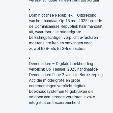
vereist validatie via een centraal portaal.
Dominicaanse Republiek – Uitbreiding
van het mandaat: Op 15 mei 2025 breidde
de Dominicaanse Republiek haar mandaat
uit, waardoor alle middelgrote
belastingplichtigen verplicht e-facturen
moeten uitreiken en ontvangen voor
zowel B2B- als B2G-transacties.
Denemarken – Digitale boekhouding
verplicht: Op 1 januari 2025 handhaafde
Denemarken Fase 2 van zijn Bookkeeping
Act, die middelgrote en grote
ondernemingen verplicht digitale
boekhoudsystemen te gebruiken die
voldoen aan strenge vereisten inzake
integriteit en traceerbaarheid.