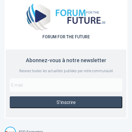
FORUM FOR THE FUTURE
Abonnez-vous à notre newsletter
Recevez toutes les actualités publiées par notre communauté
S'inscrire