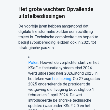
Het grote wachten: Opvallende
uitstelbeslissingen
De voorbije jaren hebben aangetoond dat
digitale transformatie zelden een rechtlijnig
traject is. Technische complexiteit en beperkte
bedrijfsvoorbereiding leidden ook in 2025 tot
strategische pauzes:
Polen
: Hoewel de verplichte start van het
KSeF e-facturatiesysteem eind 2024
werd uitgesteld naar 2026,stond 2025 in
het teken van
finalisering
. Op 27 augustus
2025 ondertekende de president de
wetgeving die livegang bevestigt op 1
februari en 1 april 2026. De wet
introduceerde belangrijke technische
updates (waaronder KSeF 2.0 en het