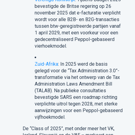
bevestigde de Britse regering op 26
november 2025 dat e-facturatie verplicht
wordt voor alle B2B- en B2G-transacties
tussen btw-geregistreerde partijen vanaf
1 april 2029, met een voorkeur voor een
gedecentraliseerd Peppol-gebaseerd
vierhoekmodel.
Zuid-Afrika
: In 2025 werd de basis
gelegd voor de “Tax Administration 3.0”-
transformatie via het ontwerp van de Tax
Administration Laws Amendment Bill
(TALAB). Na publieke consultaties
bevestigde SARS een roadmap richting
verplichte uitrol tegen 2028, met sterke
aanwijzingen voor een Peppol-gebaseerd
vijfhoekmodel.
De “Class of 2025”, met onder meer het VK,