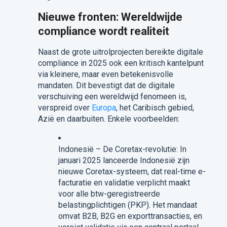
Nieuwe fronten: Wereldwijde
compliance wordt realiteit
Naast de grote uitrolprojecten bereikte digitale
compliance in 2025 ook een kritisch kantelpunt
via kleinere, maar even betekenisvolle
mandaten. Dit bevestigt dat de digitale
verschuiving een wereldwijd fenomeen is,
verspreid over
Europa
, het Caribisch gebied,
Azië en daarbuiten. Enkele voorbeelden:
Indonesië – De Coretax-revolutie: In
januari 2025 lanceerde Indonesië zijn
nieuwe Coretax-systeem, dat real-time e-
facturatie en validatie verplicht maakt
voor alle btw-geregistreerde
belastingplichtigen (PKP). Het mandaat
omvat B2B, B2G en exporttransacties, en