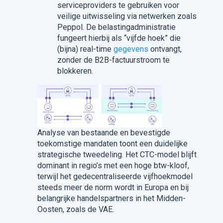
serviceproviders te gebruiken voor
veilige uitwisseling via netwerken zoals
Peppol. De belastingadministratie
fungeert hierbij als “vijfde hoek” die
(bijna) real-time
gegevens
ontvangt,
zonder de B2B-factuurstroom te
blokkeren.
Analyse van bestaande en bevestigde
toekomstige mandaten toont een duidelijke
strategische tweedeling. Het CTC-model blijft
dominant in regio’s met een hoge btw-kloof,
terwijl het gedecentraliseerde vijfhoekmodel
steeds meer de norm wordt in Europa en bij
belangrijke handelspartners in het Midden-
Oosten, zoals de VAE.