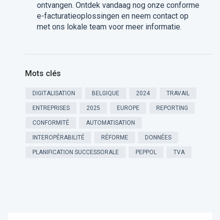
ontvangen. Ontdek vandaag nog onze conforme
e-facturatieoplossingen en neem contact op
met ons lokale team voor meer informatie.
Mots clés
DIGITALISATION
BELGIQUE
2024
TRAVAIL
ENTREPRISES
2025
EUROPE
REPORTING
CONFORMITÉ
AUTOMATISATION
INTEROPÉRABILITÉ
RÉFORME
DONNÉES
PLANIFICATION SUCCESSORALE
PEPPOL
TVA