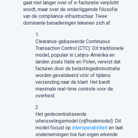
gaat niet langer over of e-facturatie verplicht
wordt, maar over de onderliggende filosofie
van de compliance-infrastructuur. Twee
dominante benaderingen tekenen zich af:
Clearance-gebaseerde Continuous
Transaction Control (CTC): Dit traditionele
model, populair in Latijns-Amerika en
landen zoals Italië en Polen, vereist dat
facturen door de belastingadministratie
worden gevalideerd vóór of tijdens
verzending naar de klant. Het biedt
maximale real-time controle voor de
overheid.
Het gedecentraliseerde
uitwisselingsmodel (vijfhoekmodel): Dit
model focust op
interoperabiliteit
en laat
ondernemingen toe hun eigen erkende