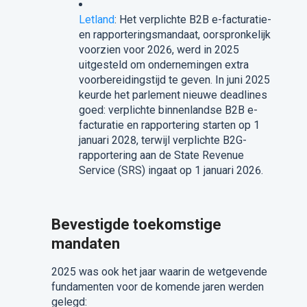
Letland
: Het verplichte B2B e-facturatie-
en rapporteringsmandaat, oorspronkelijk
voorzien voor 2026, werd in 2025
uitgesteld om ondernemingen extra
voorbereidingstijd te geven. In juni 2025
keurde het parlement nieuwe deadlines
goed: verplichte binnenlandse B2B e-
facturatie en rapportering starten op 1
januari 2028, terwijl verplichte B2G-
rapportering aan de State Revenue
Service (SRS) ingaat op 1 januari 2026.
Bevestigde toekomstige
mandaten
2025 was ook het jaar waarin de wetgevende
fundamenten voor de komende jaren werden
gelegd: