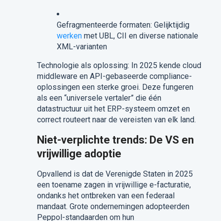
Gefragmenteerde formaten: Gelijktijdig
werken
met UBL, CII en diverse nationale
XML-varianten
Technologie als oplossing: In 2025 kende cloud
middleware en API-gebaseerde compliance-
oplossingen een sterke groei. Deze fungeren
als een “universele vertaler” die één
datastructuur uit het ERP-systeem omzet en
correct routeert naar de vereisten van elk land.
Niet-verplichte trends: De VS en
vrijwillige adoptie
Opvallend is dat de Verenigde Staten in 2025
een toename zagen in vrijwillige e-facturatie,
ondanks het ontbreken van een federaal
mandaat. Grote ondernemingen adopteerden
Peppol-standaarden om hun