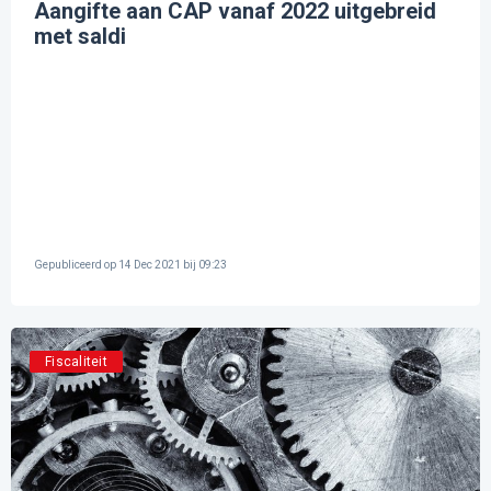
Aangifte aan CAP vanaf 2022 uitgebreid
met saldi
Gepubliceerd op
14 Dec 2021 bij 09:23
Fiscaliteit