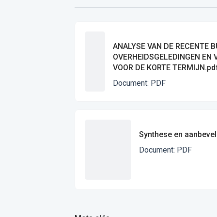
ANALYSE VAN DE RECENTE B
OVERHEIDSGELEDINGEN EN 
VOOR DE KORTE TERMIJN.pd
Document
:
PDF
Synthese en aanbevel
Document
:
PDF