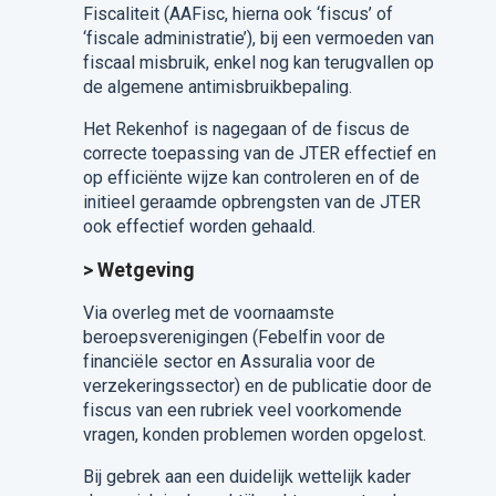
Fiscaliteit (AAFisc, hierna ook ‘fiscus’ of
‘fiscale administratie’), bij een vermoeden van
fiscaal misbruik, enkel nog kan terugvallen op
de algemene antimisbruikbepaling.
Het Rekenhof is nagegaan of de fiscus de
correcte toepassing van de JTER effectief en
op efficiënte wijze kan controleren en of de
initieel geraamde opbrengsten van de JTER
ook effectief worden gehaald.
> Wetgeving
Via overleg met de voornaamste
beroepsverenigingen (Febelfin voor de
financiële sector en Assuralia voor de
verzekeringssector) en de publicatie door de
fiscus van een rubriek veel voorkomende
vragen, konden problemen worden opgelost.
Bij gebrek aan een duidelijk wettelijk kader