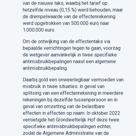
van de nieuwe taks, waarbij het tarief op
hetzelfde niveau (0,15 %) werd behouden, maar
de drempelwaarde van de effectenrekening
werd opgetrokken van 500.000 euro naar
1.000.000 euro.
Om de ontwijking van de effectentaks via
bepaalde verrichtingen tegen te gaan, voorzag
de wetgever aanvankelijk in twee specifieke
antimisbruikbepalingen naast een algemene
antimisbruikbepaling.
Daarbij gold een onweerlegbaar vermoeden van
misbruik in twee situaties: in geval van
splitsing van een effectenrekening in meerdere
rekeningen bij dezelfde tussenpersoon en in
geval van omzetting van de belastbare
effecten in effecten op naam. In oktober 2022
vernietigde het Grondwettelijk Hof deze twee
specifieke antimisbruikbepalingen echter,
zodat de Algemene Administratie van de