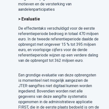
motieven en de versterking van
aandelenparticipaties
> Evaluatie
De effectentaks verschuldigd voor de eerste
referentieperiode bedroeg in totaal 470 miljoen
euro. In de tweede referentieperiode daalde de
opbrengst met ongeveer 15 % tot 395 miljoen
euro, en voorlopige cijfers voor de derde
referentieperiode wijzen op een verdere daling
van de opbrengst tot 362 miljoen euro.
Een grondige evaluatie van deze opbrengsten
is momenteel niet mogelijk aangezien de
JTER-aangiftes niet digitaal kunnen worden
ingediend. Bovendien worden niet alle
gegevens van deze aangifte systematis
opgenomen in de administratieve applicatie
FIRST, die in de eerste plaats bedoeld is om de