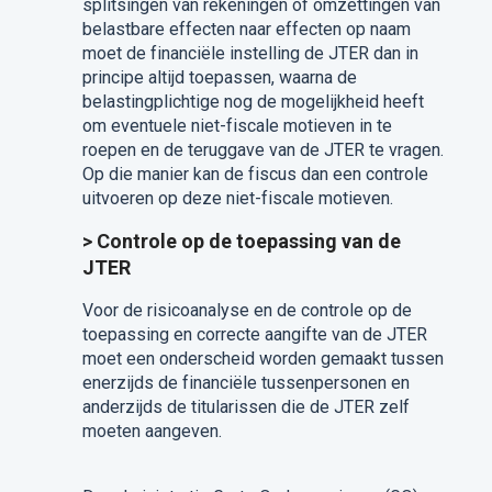
splitsingen van rekeningen of omzettingen van
belastbare effecten naar effecten op naam
moet de financiële instelling de JTER dan in
principe altijd toepassen, waarna de
belastingplichtige nog de mogelijkheid heeft
om eventuele niet-fiscale motieven in te
roepen en de teruggave van de JTER te vragen.
Op die manier kan de fiscus dan een controle
uitvoeren op deze niet-fiscale motieven.
> Controle op de toepassing van de
JTER
Voor de risicoanalyse en de controle op de
toepassing en correcte aangifte van de JTER
moet een onderscheid worden gemaakt tussen
enerzijds de financiële tussenpersonen en
anderzijds de titularissen die de JTER zelf
moeten aangeven.