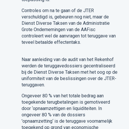
Controles om na te gaan of de JTER
verschuldigd is, gebeuren nog niet, maar de
Dienst Diverse Taksen van de Administratie
Grote Ondernemingen van de AAFisc
controleert wel de aanvragen tot teruggave van
teveel betaalde effectentaks.
Naar aanleiding van de audit van het Rekenhof
werden de teruggavedossiers gecentraliseerd
bij de Dienst Diverse Taksen met het oog op de
uniformiteit van de beslissingen over de JTER-
teruggaven.
Ongeveer 80 % van het totale bedrag aan
toegekende terugbetalingen is gemotiveerd
door ‘opnaamzettigen en liquiditeiten. In
ongeveer 80 % van de dossiers
'opnaamzetting‘ is de teruggave voornamelijk
toegekend op grond van economische