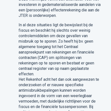
investeren in gedematerialiseerde aandelen via
een (persoonlijke) effectenrekening die aan de
JTER is onderworpen.
In al deze situaties ligt de bewijslast bij de
fiscus en beschikt hij slechts over weinig
controlemiddelen om deze gevallen van
misbruik op te sporen. Zo heeft hij bv. geen
algemene toegang tot het Centraal
aanspreekpunt van rekeningen en financiële
contracten (CAP) om splitsingen van
rekeningen op te sporen en bestaat er geen
centraal register van op naam geplaatste
effecten.
Het Rekenhof acht het dan ook aangewezen te
onderzoeken of er nieuwe specifieke
antimisbruikbepalingen kunnen worden
ingevoerd in de vorm van een weerlegbaar
vermoeden, met duidelijke richtlijnen voor de
fiscus en de financiële tussenpersonen. Bij