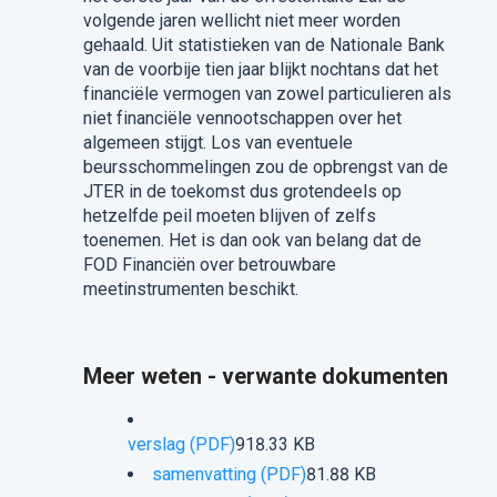
volgende jaren wellicht niet meer worden
gehaald. Uit statistieken van de Nationale Bank
van de voorbije tien jaar blijkt nochtans dat het
financiële vermogen van zowel particulieren als
niet financiële vennootschappen over het
algemeen stijgt. Los van eventuele
beursschommelingen zou de opbrengst van de
JTER in de toekomst dus grotendeels op
hetzelfde peil moeten blijven of zelfs
toenemen. Het is dan ook van belang dat de
FOD Financiën over betrouwbare
meetinstrumenten beschikt.
Meer weten - verwante dokumenten
verslag (PDF)
918.33 KB
samenvatting (PDF)
81.88 KB