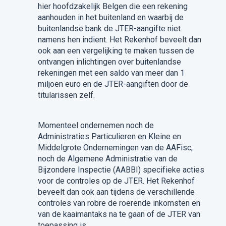
hier hoofdzakelijk Belgen die een rekening
aanhouden in het buitenland en waarbij de
buitenlandse bank de JTER-aangifte niet
namens hen indient. Het Rekenhof beveelt dan
ook aan een vergelijking te maken tussen de
ontvangen inlichtingen over buitenlandse
rekeningen met een saldo van meer dan 1
miljoen euro en de JTER-aangiften door de
titularissen zelf.
Momenteel ondernemen noch de
Administraties Particulieren en Kleine en
Middelgrote Ondernemingen van de AAFisc,
noch de Algemene Administratie van de
Bijzondere Inspectie (AABBI) specifieke acties
voor de controles op de JTER. Het Rekenhof
beveelt dan ook aan tijdens de verschillende
controles van robre de roerende inkomsten en
van de kaaimantaks na te gaan of de JTER van
toepassing is.