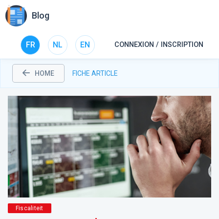
Blog
FR
NL
EN
CONNEXION / INSCRIPTION
HOME
FICHE ARTICLE
Fiscaliteit