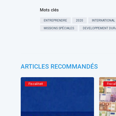
Mots clés
ENTREPRENDRE
2020
INTERNATIONAL
MISSIONS SPÉCIALES
DEVELOPPEMENT DURA
ARTICLES RECOMMANDÉS
Fiscaliteit
Fiscal