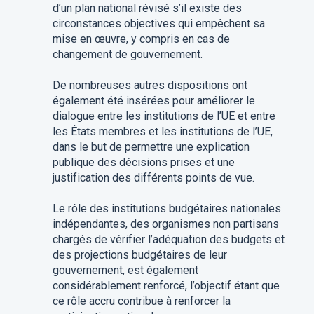
d’un plan national révisé s’il existe des
circonstances objectives qui empêchent sa
mise en œuvre, y compris en cas de
changement de gouvernement.
De nombreuses autres dispositions ont
également été insérées pour améliorer le
dialogue entre les institutions de l’UE et entre
les États membres et les institutions de l’UE,
dans le but de permettre une explication
publique des décisions prises et une
justification des différents points de vue.
Le rôle des institutions budgétaires nationales
indépendantes, des organismes non partisans
chargés de vérifier l’adéquation des budgets et
des projections budgétaires de leur
gouvernement, est également
considérablement renforcé, l’objectif étant que
ce rôle accru contribue à renforcer la