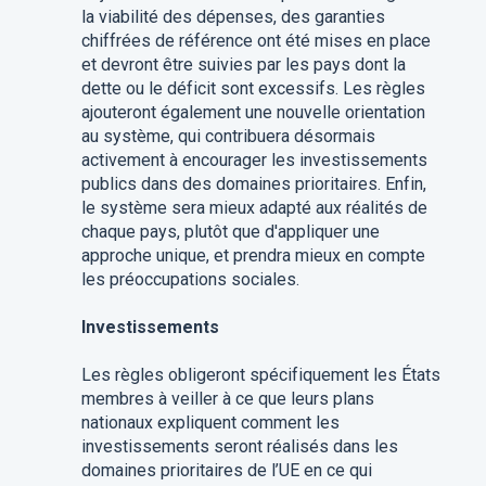
la viabilité des dépenses, des garanties
chiffrées de référence ont été mises en place
et devront être suivies par les pays dont la
dette ou le déficit sont excessifs. Les règles
ajouteront également une nouvelle orientation
au système, qui contribuera désormais
activement à encourager les investissements
publics dans des domaines prioritaires. Enfin,
le système sera mieux adapté aux réalités de
chaque pays, plutôt que d'appliquer une
approche unique, et prendra mieux en compte
les préoccupations sociales.
Investissements
Les règles obligeront spécifiquement les États
membres à veiller à ce que leurs plans
nationaux expliquent comment les
investissements seront réalisés dans les
domaines prioritaires de l’UE en ce qui