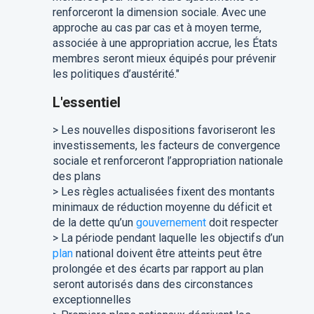
renforceront la dimension sociale. Avec une
approche au cas par cas et à moyen terme,
associée à une appropriation accrue, les États
membres seront mieux équipés pour prévenir
les politiques d’austérité."
L'essentiel
> Les nouvelles dispositions favoriseront les
investissements, les facteurs de convergence
sociale et renforceront l’appropriation nationale
des plans
> Les règles actualisées fixent des montants
minimaux de réduction moyenne du déficit et
de la dette qu’un
gouvernement
doit respecter
> La période pendant laquelle les objectifs d’un
plan
national doivent être atteints peut être
prolongée et des écarts par rapport au plan
seront autorisés dans des circonstances
exceptionnelles