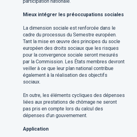
participation nationale.
Mieux intégrer les préoccupations sociales
La dimension sociale est renforcée dans le
cadre du processus du Semestre européen.
Tant la mise en œuvre des principes du socle
européen des droits sociaux que les risques
pour la convergence sociale seront mesurés
par la Commission. Les États membres devront
veiller à ce que leur plan national contribue
également à la réalisation des objectifs
sociaux.
En outre, les éléments cycliques des dépenses
liées aux prestations de chômage ne seront
pas pris en compte lors du calcul des
dépenses d’un gouvernement.
Application