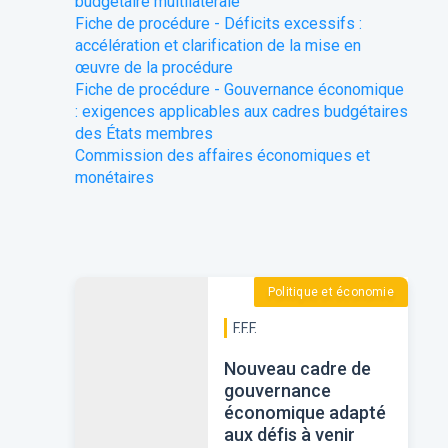
budgétaire multilatérale
Fiche de procédure - Déficits excessifs :
accélération et clarification de la mise en
œuvre de la procédure
Fiche de procédure - Gouvernance économique
: exigences applicables aux cadres budgétaires
des États membres
Commission des affaires économiques et
monétaires
Politique et économie
F.F.F.
Nouveau cadre de
gouvernance
économique adapté
aux défis à venir