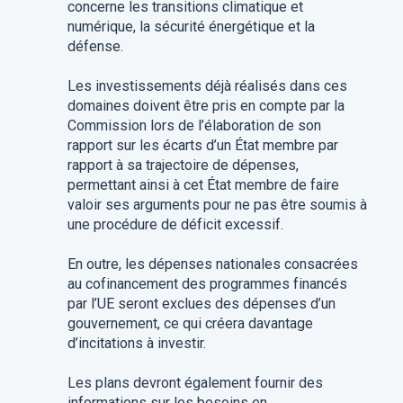
concerne les transitions climatique et
numérique, la sécurité énergétique et la
défense.
Les investissements déjà réalisés dans ces
domaines doivent être pris en compte par la
Commission lors de l’élaboration de son
rapport sur les écarts d’un État membre par
rapport à sa trajectoire de dépenses,
permettant ainsi à cet État membre de faire
valoir ses arguments pour ne pas être soumis à
une procédure de déficit excessif.
En outre, les dépenses nationales consacrées
au cofinancement des programmes financés
par l’UE seront exclues des dépenses d’un
gouvernement, ce qui créera davantage
d’incitations à investir.
Les plans devront également fournir des
informations sur les besoins en