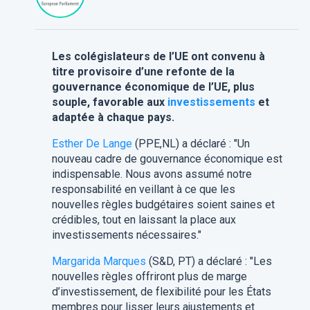
Les colégislateurs de l’UE ont convenu à
titre provisoire d’une refonte de la
gouvernance économique de l’UE, plus
souple, favorable aux
investissements
et
adaptée à chaque pays.
Esther De Lange
(PPE,NL) a déclaré : "Un
nouveau cadre de gouvernance économique est
indispensable. Nous avons assumé notre
responsabilité en veillant à ce que les
nouvelles règles budgétaires soient saines et
crédibles, tout en laissant la place aux
investissements nécessaires."
Margarida Marques
(S&D, PT) a déclaré : "Les
nouvelles règles offriront plus de marge
d’investissement, de flexibilité pour les États
membres pour lisser leurs ajustements et