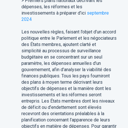
> Premiers plans nationaux décrivant les
dépenses, les réformes et les
investissements à préparer d’ici
septembre
2024
Les nouvelles règles, faisant l’objet d’un accord
politique entre le Parlement et les négociateurs
des États membres, ajoutent clarté et
simplicité au processus de surveillance
budgétaire en se concentrant sur un seul
paramètre, les dépenses annuelles d’un
gouvernement, afin d’analyser la viabilité des
finances publiques. Tous les pays fourniront
des plans à moyen terme décrivant leurs
objectifs de dépenses et la manière dont les
investissements et les réformes seront
entrepris. Les États membres dont les niveaux
de déficit ou d’endettement sont élevés
recevront des orientations préalables à la
planification concernant l’apparence de leurs
objectifs en matière de dépenses. Pour garantir