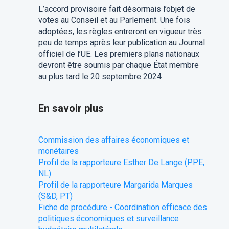
L’accord provisoire fait désormais l’objet de
votes au Conseil et au Parlement. Une fois
adoptées, les règles entreront en vigueur très
peu de temps après leur publication au Journal
officiel de l’UE. Les premiers plans nationaux
devront être soumis par chaque État membre
au plus tard le 20 septembre 2024
En savoir plus
Commission des affaires économiques et
monétaires
Profil de la rapporteure Esther De Lange (PPE,
NL)
Profil de la rapporteure Margarida Marques
(S&D, PT)
Fiche de procédure - Coordination efficace des
politiques économiques et surveillance