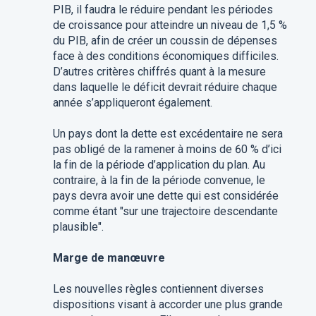
PIB, il faudra le réduire pendant les périodes
de croissance pour atteindre un niveau de 1,5 %
du PIB, afin de créer un coussin de dépenses
face à des conditions économiques difficiles.
D’autres critères chiffrés quant à la mesure
dans laquelle le déficit devrait réduire chaque
année s’appliqueront également.
Un pays dont la dette est excédentaire ne sera
pas obligé de la ramener à moins de 60 % d’ici
la fin de la période d’application du plan. Au
contraire, à la fin de la période convenue, le
pays devra avoir une dette qui est considérée
comme étant "sur une trajectoire descendante
plausible".
Marge de manœuvre
Les nouvelles règles contiennent diverses
dispositions visant à accorder une plus grande