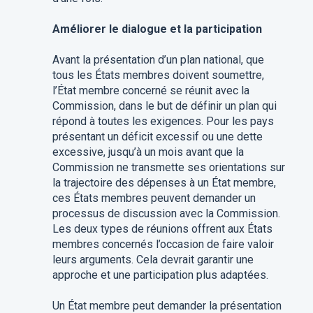
Améliorer le dialogue et la participation
Avant la présentation d’un plan national, que
tous les États membres doivent soumettre,
l’État membre concerné se réunit avec la
Commission, dans le but de définir un plan qui
répond à toutes les exigences. Pour les pays
présentant un déficit excessif ou une dette
excessive, jusqu’à un mois avant que la
Commission ne transmette ses orientations sur
la trajectoire des dépenses à un État membre,
ces États membres peuvent demander un
processus de discussion avec la Commission.
Les deux types de réunions offrent aux États
membres concernés l’occasion de faire valoir
leurs arguments. Cela devrait garantir une
approche et une participation plus adaptées.
Un État membre peut demander la présentation