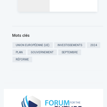
Mots clés
UNION EUROPÉENNE (UE)
INVESTISSEMENTS
2024
PLAN
GOUVERNEMENT
SEPTEMBRE
RÉFORME