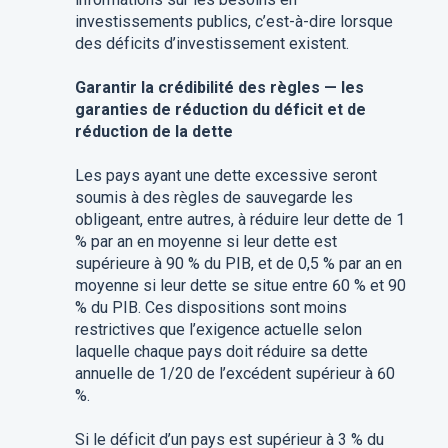
investissements publics, c’est-à-dire lorsque
des déficits d’investissement existent.
Garantir la crédibilité des règles — les
garanties de réduction du déficit et de
réduction de la dette
Les pays ayant une dette excessive seront
soumis à des règles de sauvegarde les
obligeant, entre autres, à réduire leur dette de 1
% par an en moyenne si leur dette est
supérieure à 90 % du PIB, et de 0,5 % par an en
moyenne si leur dette se situe entre 60 % et 90
% du PIB. Ces dispositions sont moins
restrictives que l’exigence actuelle selon
laquelle chaque pays doit réduire sa dette
annuelle de 1/20 de l’excédent supérieur à 60
%.
Si le déficit d’un pays est supérieur à 3 % du