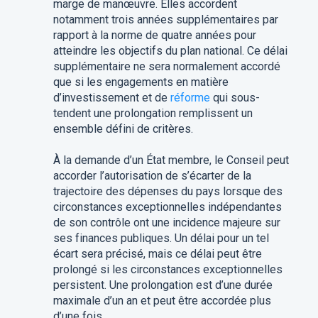
marge de manœuvre. Elles accordent
notamment trois années supplémentaires par
rapport à la norme de quatre années pour
atteindre les objectifs du plan national. Ce délai
supplémentaire ne sera normalement accordé
que si les engagements en matière
d’investissement et de
réforme
qui sous-
tendent une prolongation remplissent un
ensemble défini de critères.
À la demande d’un État membre, le Conseil peut
accorder l’autorisation de s’écarter de la
trajectoire des dépenses du pays lorsque des
circonstances exceptionnelles indépendantes
de son contrôle ont une incidence majeure sur
ses finances publiques. Un délai pour un tel
écart sera précisé, mais ce délai peut être
prolongé si les circonstances exceptionnelles
persistent. Une prolongation est d’une durée
maximale d’un an et peut être accordée plus
d’une fois.