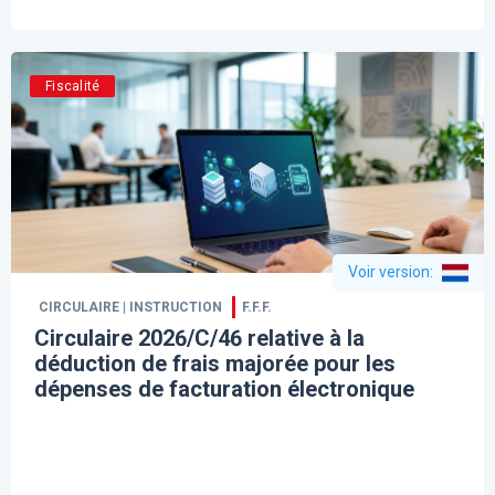
Fiscalité
Voir version
:
CIRCULAIRE | INSTRUCTION
F.F.F.
Circulaire 2026/C/46 relative à la
déduction de frais majorée pour les
dépenses de facturation électronique