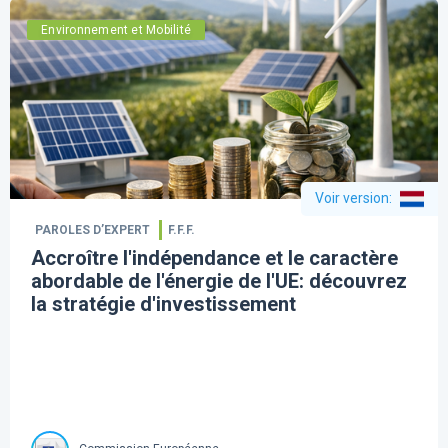
Environnement et Mobilité
Voir version
:
PAROLES D’EXPERT
F.F.F.
Accroître l'indépendance et le caractère
abordable de l'énergie de l'UE: découvrez
la stratégie d'investissement