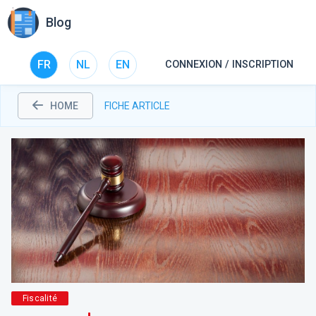
Blog
FR
NL
EN
CONNEXION / INSCRIPTION
HOME
FICHE ARTICLE
Fiscalité