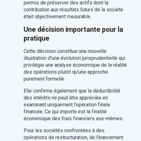
permis de préserver des actifs dont la
contribution aux résultats futurs de la société
était objectivement mesurable.
Une décision importante pour la
pratique
Cette décision constitue une nouvelle
illustration d’une évolution jurisprudentielle qui
privilégie une analyse économique de la réalité
des opérations plutôt qu’une approche
purement formelle.
Elle confirme également que la déductibilité
des intérêts ne peut être appréciée en
examinant uniquement l’opération finale
financée. Ce qui importe est la finalité
économique des frais financiers eux-mêmes.
Pour les sociétés confrontées à des
opérations de restructuration, de financement