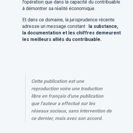
l’opération que dans la capacité du contribuable
à démontrer sa réalité économique.
Et dans ce domaine, la jurisprudence récente
adresse un message constant :
la substance,
la documentation et les chiffres demeurent
les meilleurs alliés du contribuable.
Cette publication est une
reproduction voire une traduction
libre en français d'une publication
que l'auteur a effectué sur les
réseaux sociaux, sans intervention de
ce dernier, mais avec son accord.