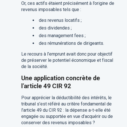
Or, ces actifs étaient précisément à l’origine de
revenus imposables tels que :
des revenus locatifs ;
des dividendes ;
des management fees ;
des rémunérations de dirigeants.
Le recours à l’emprunt avait donc pour objectif
de préserver le potentiel économique et fiscal
de la société.
Une application concrète de
l’article 49 CIR 92
Pour apprécier la déductibilité des intérêts, le
tribunal s’est référé au critère fondamental de
l’article 49 du CIR 92 : la dépense a-t-elle été
engagée ou supportée en vue d’acquérir ou de
conserver des revenus imposables ?