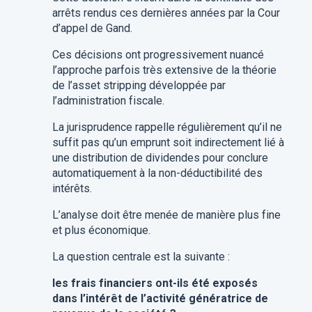
arrêts rendus ces dernières années par la Cour
d’appel de Gand.
Ces décisions ont progressivement nuancé
l’approche parfois très extensive de la théorie
de l’asset stripping développée par
l’administration fiscale.
La jurisprudence rappelle régulièrement qu’il ne
suffit pas qu’un emprunt soit indirectement lié à
une distribution de dividendes pour conclure
automatiquement à la non-déductibilité des
intérêts.
L’analyse doit être menée de manière plus fine
et plus économique.
La question centrale est la suivante :
les frais financiers ont-ils été exposés
dans l’intérêt de l’activité génératrice de