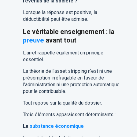
revenus de la société ?
Lorsque la réponse est positive, la
déductibilité peut être admise.
Le véritable enseignement : la
preuve
avant tout
L’arrêt rappelle également un principe
essentiel.
La théorie de l’asset stripping n’est ni une
présomption irréfragable en faveur de
l’administration ni une protection automatique
pour le contribuable.
Tout repose sur la qualité du dossier.
Trois éléments apparaissent déterminants :
La
substance économique