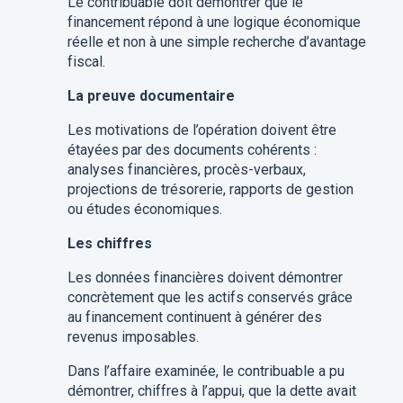
Le contribuable doit démontrer que le
financement répond à une logique économique
réelle et non à une simple recherche d’avantage
fiscal.
La preuve documentaire
Les motivations de l’opération doivent être
étayées par des documents cohérents :
analyses financières, procès-verbaux,
projections de trésorerie, rapports de gestion
ou études économiques.
Les chiffres
Les données financières doivent démontrer
concrètement que les actifs conservés grâce
au financement continuent à générer des
revenus imposables.
Dans l’affaire examinée, le contribuable a pu
démontrer, chiffres à l’appui, que la dette avait