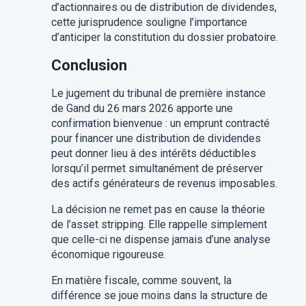
d’actionnaires ou de distribution de dividendes,
cette jurisprudence souligne l’importance
d’anticiper la constitution du dossier probatoire.
Conclusion
Le jugement du tribunal de première instance
de Gand du 26 mars 2026 apporte une
confirmation bienvenue : un emprunt contracté
pour financer une distribution de dividendes
peut donner lieu à des intérêts déductibles
lorsqu’il permet simultanément de préserver
des actifs générateurs de revenus imposables.
La décision ne remet pas en cause la théorie
de l’asset stripping. Elle rappelle simplement
que celle-ci ne dispense jamais d’une analyse
économique rigoureuse.
En matière fiscale, comme souvent, la
différence se joue moins dans la structure de