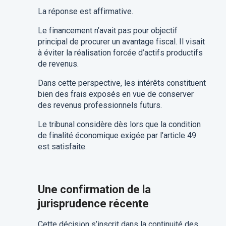
La réponse est affirmative.
Le financement n’avait pas pour objectif
principal de procurer un avantage fiscal. Il visait
à éviter la réalisation forcée d’actifs productifs
de revenus.
Dans cette perspective, les intérêts constituent
bien des frais exposés en vue de conserver
des revenus professionnels futurs.
Le tribunal considère dès lors que la condition
de finalité économique exigée par l’article 49
est satisfaite.
Une confirmation de la
jurisprudence récente
Cette décision s’inscrit dans la continuité des