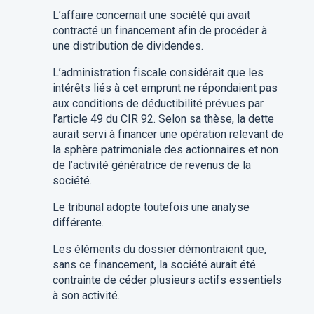
L’affaire concernait une société qui avait
contracté un financement afin de procéder à
une distribution de dividendes.
L’administration fiscale considérait que les
intérêts liés à cet emprunt ne répondaient pas
aux conditions de déductibilité prévues par
l’article 49 du CIR 92. Selon sa thèse, la dette
aurait servi à financer une opération relevant de
la sphère patrimoniale des actionnaires et non
de l’activité génératrice de revenus de la
société.
Le tribunal adopte toutefois une analyse
différente.
Les éléments du dossier démontraient que,
sans ce financement, la société aurait été
contrainte de céder plusieurs actifs essentiels
à son activité.