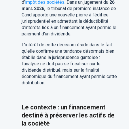
d’
impôt des sociétés
. Dans un jugement du
26
mars 2026
, le tribunal de première instance de
Gand apporte une nouvelle pierre à l’édifice
jurisprudentiel en admettant la déductibilité
d’intérêts liés à un financement ayant permis le
paiement d’un dividende.
L’intérêt de cette décision réside dans le fait
qu’elle confirme une tendance désormais bien
établie dans la jurisprudence gantoise :
l’analyse ne doit pas se focaliser sur le
dividende distribué, mais sur la finalité
économique du financement ayant permis cette
distribution.
Le contexte : un financement
destiné à préserver les actifs de
la société