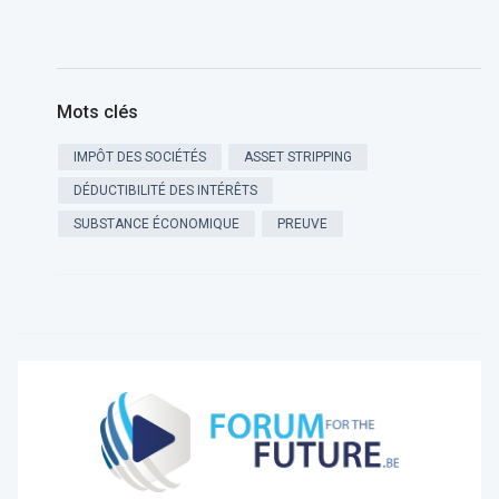
Mots clés
IMPÔT DES SOCIÉTÉS
ASSET STRIPPING
DÉDUCTIBILITÉ DES INTÉRÊTS
SUBSTANCE ÉCONOMIQUE
PREUVE