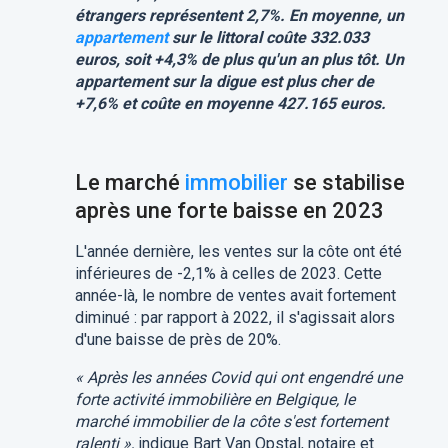
étrangers représentent 2,7%. En moyenne, un
appartement
sur le littoral coûte 332.033
euros, soit +4,3% de plus qu'un an plus tôt. Un
appartement sur la digue est plus cher de
+7,6% et coûte en moyenne 427.165 euros.
Le marché
immobilier
se stabilise
après une forte baisse en 2023
L'année dernière, les ventes sur la côte ont été
inférieures de -2,1% à celles de 2023. Cette
année-là, le nombre de ventes avait fortement
diminué : par rapport à 2022, il s'agissait alors
d'une baisse de près de 20%.
« Après les années Covid qui ont engendré une
forte activité immobilière en Belgique, le
marché immobilier de la côte s'est fortement
ralenti »,
indique Bart Van Opstal, notaire et