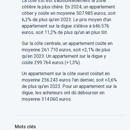
La côte Est est traditionnellement la zone
côtière la plus chère. En 2024, un appartement
côtier y coûte en moyenne 507.985 euros, soit
6,2% de plus qu'en 2023. Le prix moyen d'un
appartement sur la digue s'élève à 646.576
euros, soit 11,2% de plus qu'un an plus tôt.
Sur la côte centrale, un appartement coûte en
moyenne 261.710 euros, soit +2,1% de plus
qu'en 2023. Un appartement sur la digue y
coûte 299.764 euros (+1,3%).
Un appartement sur la côte ouest coûtait en
moyenne 256.243 euros l'an dernier, soit +3,6%
de plus qu'en 2023. Pour un appartement sur la
digue, les acheteurs ont dû débourser en
moyenne 314.060 euros.
Mots clés