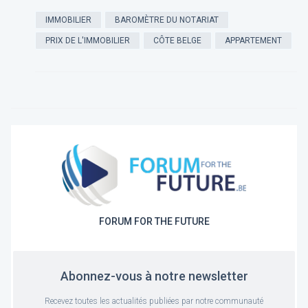
IMMOBILIER
BAROMÈTRE DU NOTARIAT
PRIX DE L'IMMOBILIER
CÔTE BELGE
APPARTEMENT
FORUM FOR THE FUTURE
Abonnez-vous à notre newsletter
Recevez toutes les actualités publiées par notre communauté