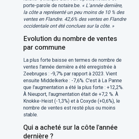
porte-parole de notaire.be.
« L'année dernière,
la côte a représenté un peu moins de 10 % des
ventes en Flandre. 42,6% des ventes en Flandre
occidentale ont été conclues sur la côte. »
Evolution du nombre de ventes
par commune
La plus forte baisse en termes de nombre de
ventes l'année dernière a été enregistrée à
Zeebruges : -9,7% par rapport à 2023. Vient
ensuite Middelkerke : -7,6%. C'est à La Panne
que l'augmentation a été la plus forte : +12,2%.
À Nieuport, l'augmentation était de +7,2 %. À
Knokke-Heist (-1,3%) et à Coxyde (+0,6%), le
nombre de ventes est resté plus ou moins
stable.
Qui a acheté sur la côte l'année
dernière ?