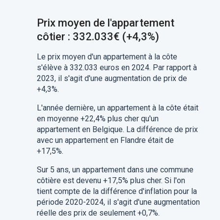
Prix moyen de l'appartement
côtier : 332.033€ (+4,3%)
Le prix moyen d'un appartement à la côte
s'élève à 332.033 euros en 2024. Par rapport à
2023, il s'agit d'une augmentation de prix de
+4,3%.
L'année dernière, un appartement à la côte était
en moyenne +22,4% plus cher qu'un
appartement en Belgique. La différence de prix
avec un appartement en Flandre était de
+17,5%.
Sur 5 ans, un appartement dans une commune
côtière est devenu +17,5% plus cher. Si l'on
tient compte de la différence d'inflation pour la
période 2020-2024, il s'agit d'une augmentation
réelle des prix de seulement +0,7%.