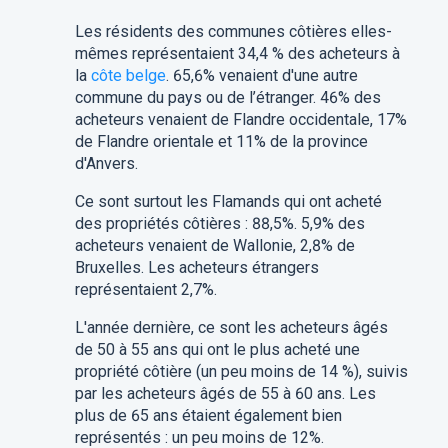
Les résidents des communes côtières elles-
mêmes représentaient 34,4 % des acheteurs à
la
côte belge
. 65,6% venaient d'une autre
commune du pays ou de l’étranger. 46% des
acheteurs venaient de Flandre occidentale, 17%
de Flandre orientale et 11% de la province
d'Anvers.
Ce sont surtout les Flamands qui ont acheté
des propriétés côtières : 88,5%. 5,9% des
acheteurs venaient de Wallonie, 2,8% de
Bruxelles. Les acheteurs étrangers
représentaient 2,7%.
L'année dernière, ce sont les acheteurs âgés
de 50 à 55 ans qui ont le plus acheté une
propriété côtière (un peu moins de 14 %), suivis
par les acheteurs âgés de 55 à 60 ans. Les
plus de 65 ans étaient également bien
représentés : un peu moins de 12%.