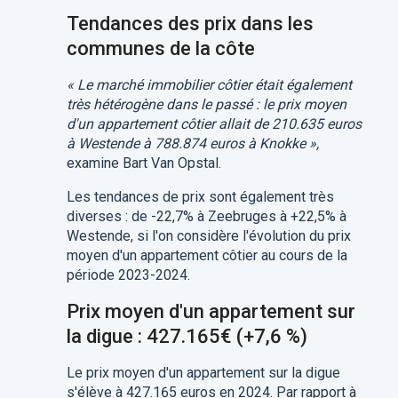
Tendances des prix dans les
communes de la côte
« Le marché immobilier côtier était également
très hétérogène dans le passé : le prix moyen
d'un appartement côtier allait de 210.635 euros
à Westende à 788.874 euros à Knokke »,
examine Bart Van Opstal.
Les tendances de prix sont également très
diverses : de -22,7% à Zeebruges à +22,5% à
Westende, si l'on considère l'évolution du prix
moyen d'un appartement côtier au cours de la
période 2023-2024.
Prix moyen d'un appartement sur
la digue : 427.165€ (+7,6 %)
Le prix moyen d'un appartement sur la digue
s'élève à 427.165 euros en 2024. Par rapport à