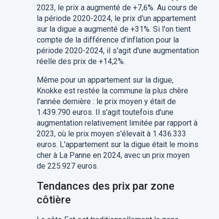
2023, le prix a augmenté de +7,6%. Au cours de
la période 2020-2024, le prix d'un appartement
sur la digue a augmenté de +31%. Si l'on tient
compte de la différence d'inflation pour la
période 2020-2024, il s'agit d'une augmentation
réelle des prix de +14,2%.
Même pour un appartement sur la digue,
Knokke est restée la commune la plus chère
l'année dernière : le prix moyen y était de
1.439.790 euros. Il s'agit toutefois d'une
augmentation relativement limitée par rapport à
2023, où le prix moyen s'élevait à 1.436.333
euros. L'appartement sur la digue était le moins
cher à La Panne en 2024, avec un prix moyen
de 225.927 euros.
Tendances des prix par zone
côtière