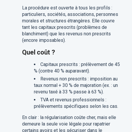
La procédure est ouverte à tous les profils :
particuliers, sociétés, associations, personnes
morales et structures étrangères. Elle couvre
tant les capitaux prescrits (problèmes de
blanchiment) que les revenus non prescrits
(encore imposables).
Quel coût ?
Capitaux prescrits : prélèvement de 45
% (contre 40 % auparavant).
Revenus non prescrits : imposition au
taux normal + 30 % de majoration (ex. : un
revenu taxé à 33 % passe à 63 %).
TVA et revenus professionnels :
prélèvements spécifiques selon les cas.
En clair : la régularisation coûte cher, mais elle
demeure la seule voie légale pour rapatrier
certains avoirs et les sécuriser dans le