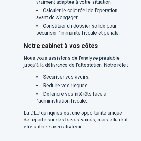
vraiment adaptée à votre situation.
Calculer le coût réel de l’opération
avant de s’engager.
Constituer un dossier solide pour
sécuriser l’immunité fiscale et pénale.
Notre cabinet à vos côtés
Nous vous assistons de l’analyse préalable
jusqu’à la délivrance de l’attestation. Notre rôle :
​Sécuriser vos avoirs.
Réduire vos risques.
Défendre vos intérêts face à
l’administration fiscale.​
La DLU quinquies est une opportunité unique
de repartir sur des bases saines, mais elle doit
être utilisée avec stratégie.​