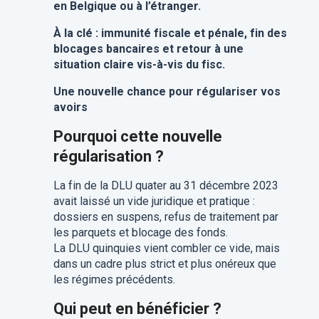
en Belgique ou à l’étranger.
À la clé : immunité fiscale et pénale, fin des
blocages bancaires et retour à une
situation claire vis-à-vis du fisc.
Une nouvelle chance pour régulariser vos
avoirs
Pourquoi cette nouvelle
régularisation ?
La fin de la DLU quater au 31 décembre 2023
avait laissé un vide juridique et pratique :
dossiers en suspens, refus de traitement par
les parquets et blocage des fonds.
La DLU quinquies vient combler ce vide, mais
dans un cadre plus strict et plus onéreux que
les régimes précédents.
Qui peut en bénéficier ?