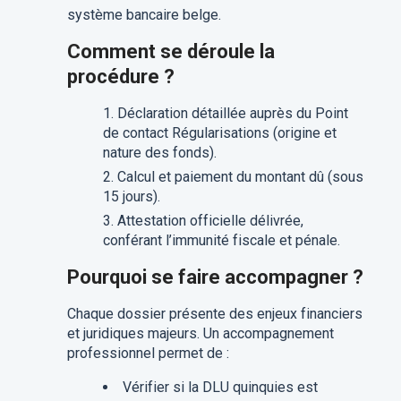
système bancaire belge.
Comment se déroule la
procédure ?
Déclaration détaillée auprès du Point
de contact Régularisations (origine et
nature des fonds).
Calcul et paiement du montant dû (sous
15 jours).
Attestation officielle délivrée,
conférant l’immunité fiscale et pénale.
Pourquoi se faire accompagner ?
Chaque dossier présente des enjeux financiers
et juridiques majeurs. Un accompagnement
professionnel permet de :
Vérifier si la DLU quinquies est