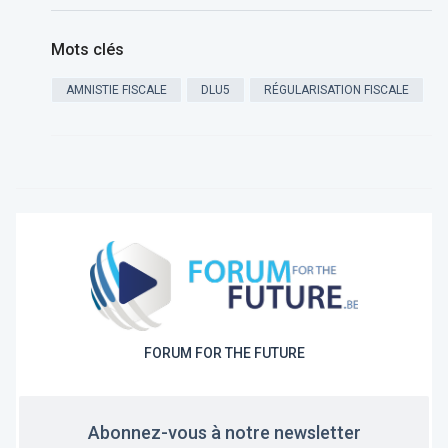
Mots clés
AMNISTIE FISCALE
DLU5
RÉGULARISATION FISCALE
FORUM FOR THE FUTURE
Abonnez-vous à notre newsletter