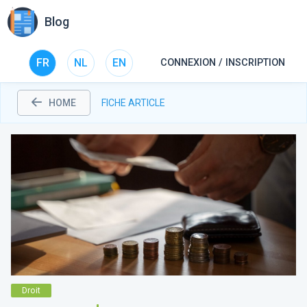
Blog
FR
NL
EN
CONNEXION / INSCRIPTION
HOME
FICHE ARTICLE
Droit