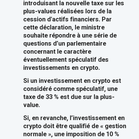
introduisant la nouvelle taxe sur les
plus-values réalisées lors de la
cession d'actifs financiers. Par
cette déclaration, le ministre
souhaite répondre à une série de
questions d’un parlementaire
concernant le caractère
éventuellement spéculatif des
investissements en crypto.
Si un investissement en crypto est
considéré comme spéculatif, une
taxe de 33 % est due sur la plus-
value.
Si, en revanche, l’investissement en
crypto doit être qualifié de « gestion
normale », une imposition de 10 %