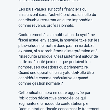
Les plus-values sur actifs financiers qui
s’inscrivent dans l’activité professionnelle du
contribuable resteront en outre imposables
comme revenus professionnels.
Contrairement à la simplification du système
fiscal actuel envisagée, la nouvelle taxe sur les
plus-values ne mettra donc pas fin au débat
existant, ni aux problèmes d’interprétation et à
l’insécurité juridique. C’est justement autour de
cette insécurité juridique que portaient les
nombreuses questions du parlementaire.
Quand une opération en crypto doit-elle être
considérée comme spéculative et quand
comme gestion normale ?
Cette situation sera en outre aggravée par
l’obligation déclarative associée, ce qui
augmentera le risque de contestation par
l’administration fiscale concernant le traitement