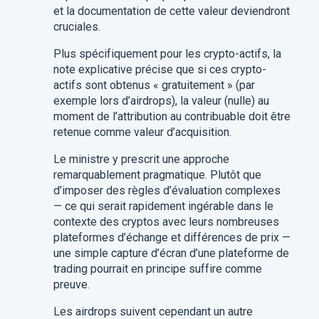
et la documentation de cette valeur deviendront
cruciales.
Plus spécifiquement pour les crypto-actifs, la
note explicative précise que si ces crypto-
actifs sont obtenus « gratuitement » (par
exemple lors d’airdrops), la valeur (nulle) au
moment de l’attribution au contribuable doit être
retenue comme valeur d’acquisition.
Le ministre y prescrit une approche
remarquablement pragmatique. Plutôt que
d’imposer des règles d’évaluation complexes
— ce qui serait rapidement ingérable dans le
contexte des cryptos avec leurs nombreuses
plateformes d’échange et différences de prix —
une simple capture d’écran d’une plateforme de
trading pourrait en principe suffire comme
preuve.
Les airdrops suivent cependant un autre