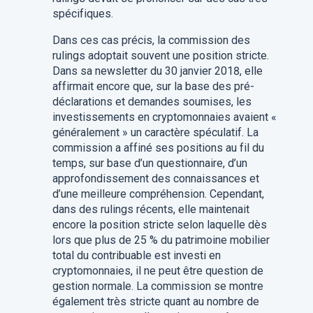
spécifiques.
Dans ces cas précis, la commission des
rulings adoptait souvent une position stricte.
Dans sa newsletter du 30 janvier 2018, elle
affirmait encore que, sur la base des pré-
déclarations et demandes soumises, les
investissements en cryptomonnaies avaient «
généralement » un caractère spéculatif. La
commission a affiné ses positions au fil du
temps, sur base d’un questionnaire, d’un
approfondissement des connaissances et
d’une meilleure compréhension. Cependant,
dans des rulings récents, elle maintenait
encore la position stricte selon laquelle dès
lors que plus de 25 % du patrimoine mobilier
total du contribuable est investi en
cryptomonnaies, il ne peut être question de
gestion normale. La commission se montre
également très stricte quant au nombre de