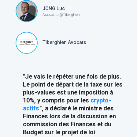
JONG Luc
Associate @Tiberghien
Tiberghien Avocats
"
Je vais le répéter une fois de plus.
Le point de départ de la taxe sur les
plus-values est une imposition à
10%, y compris pour les
crypto-
actifs
”, a déclaré le ministre des
Finances lors de la discussion en
commission des Finances et du
Budget sur le projet de loi