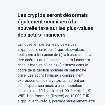
Les cryptos seront désormais
également soumises à la
nouvelle taxe sur les plus-values
des actifs financiers
La nouvelle taxe sur les plus-values
s’appliquera, en résumé, aux plus-values
réalisées à l’occasion de (i) la transmission à
titre onéreux de (ii) certains actifs financiers,
dans la mesure où cela (iii) s’inscrit dans le
cadre de la gestion normale du patrimoine
privé. Les actifs financiers comprennent
expressément les cryptos, qui seront par
conséquent soumises à une imposition
minimale de 10 % (projet art. 90, 1er alinéa, 9°
WIB). Une franchise (limitée) de 10.000 EUR
s’applique toutefois, pouvant partiellement être