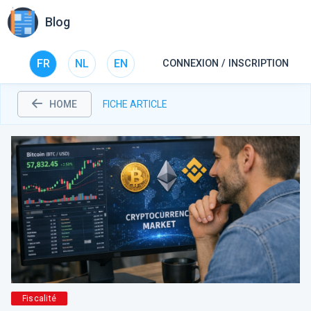
Blog
FR
NL
EN
CONNEXION / INSCRIPTION
HOME
FICHE ARTICLE
Fiscalité