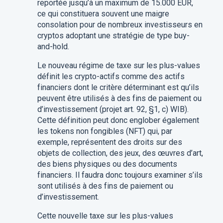
reportée jusqu’à un maximum de 15.000 EUR,
ce qui constituera souvent une maigre
consolation pour de nombreux investisseurs en
cryptos adoptant une stratégie de type buy-
and-hold.
Le nouveau régime de taxe sur les plus-values
définit les crypto-actifs comme des actifs
financiers dont le critère déterminant est qu’ils
peuvent être utilisés à des fins de paiement ou
d’investissement (projet art. 92, §1, c) WIB).
Cette définition peut donc englober également
les tokens non fongibles (NFT) qui, par
exemple, représentent des droits sur des
objets de collection, des jeux, des œuvres d’art,
des biens physiques ou des documents
financiers. Il faudra donc toujours examiner s’ils
sont utilisés à des fins de paiement ou
d’investissement.
Cette nouvelle taxe sur les plus-values