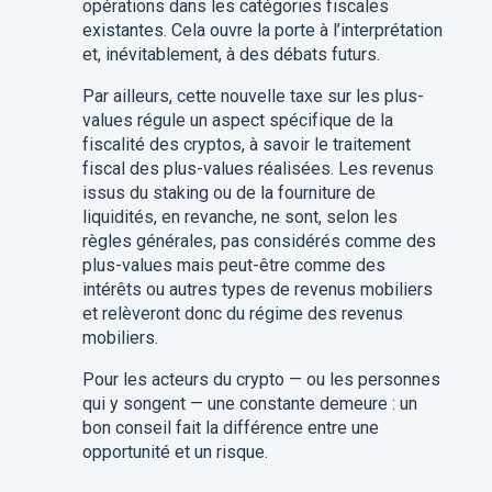
opérations dans les catégories fiscales
existantes. Cela ouvre la porte à l’interprétation
et, inévitablement, à des débats futurs.
Par ailleurs, cette nouvelle taxe sur les plus-
values régule un aspect spécifique de la
fiscalité des cryptos, à savoir le traitement
fiscal des plus-values réalisées. Les revenus
issus du staking ou de la fourniture de
liquidités, en revanche, ne sont, selon les
règles générales, pas considérés comme des
plus-values mais peut-être comme des
intérêts ou autres types de revenus mobiliers
et relèveront donc du régime des revenus
mobiliers.
Pour les acteurs du crypto — ou les personnes
qui y songent — une constante demeure : un
bon conseil fait la différence entre une
opportunité et un risque.