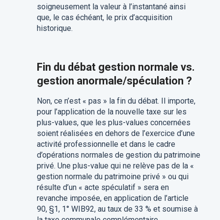
soigneusement la valeur à l’instantané ainsi
que, le cas échéant, le prix d’acquisition
historique.
Fin du débat gestion normale vs.
gestion anormale/spéculation ?
Non, ce n’est « pas » la fin du débat. Il importe,
pour l’application de la nouvelle taxe sur les
plus-values, que les plus-values concernées
soient réalisées en dehors de l’exercice d’une
activité professionnelle et dans le cadre
d’opérations normales de gestion du patrimoine
privé. Une plus-value qui ne relève pas de la «
gestion normale du patrimoine privé » ou qui
résulte d’un « acte spéculatif » sera en
revanche imposée, en application de l’article
90, §1, 1° WIB92, au taux de 33 % et soumise à
la taxe communale complémentaire.