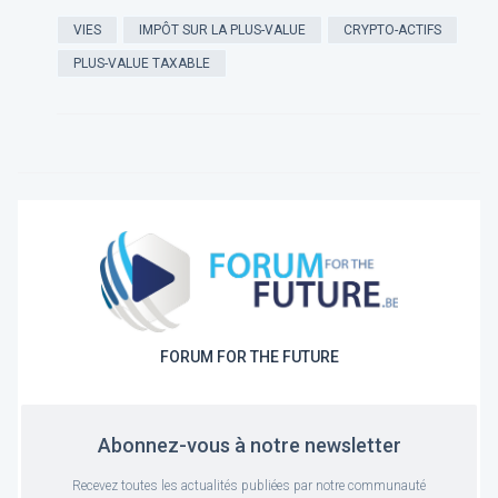
VIES
IMPÔT SUR LA PLUS-VALUE
CRYPTO-ACTIFS
PLUS-VALUE TAXABLE
FORUM FOR THE FUTURE
Abonnez-vous à notre newsletter
Recevez toutes les actualités publiées par notre communauté