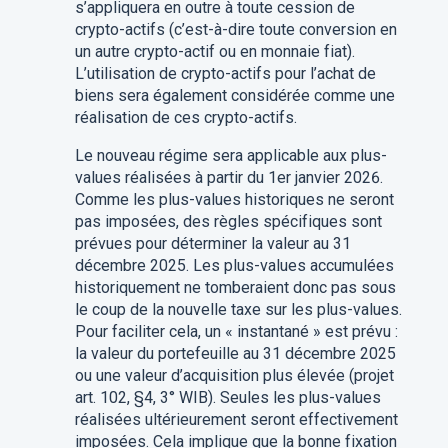
s’appliquera en outre à toute cession de
crypto-actifs (c’est-à-dire toute conversion en
un autre crypto-actif ou en monnaie fiat).
L’utilisation de crypto-actifs pour l’achat de
biens sera également considérée comme une
réalisation de ces crypto-actifs.
Le nouveau régime sera applicable aux plus-
values réalisées à partir du 1er janvier 2026.
Comme les plus-values historiques ne seront
pas imposées, des règles spécifiques sont
prévues pour déterminer la valeur au 31
décembre 2025. Les plus-values accumulées
historiquement ne tomberaient donc pas sous
le coup de la nouvelle taxe sur les plus-values.
Pour faciliter cela, un « instantané » est prévu :
la valeur du portefeuille au 31 décembre 2025
ou une valeur d’acquisition plus élevée (projet
art. 102, §4, 3° WIB). Seules les plus-values
réalisées ultérieurement seront effectivement
imposées. Cela implique que la bonne fixation