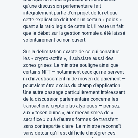
qu’une discussion parlementaire fait
intégralement partie d’un projet de loi et que
cette explication doit tenir un certain « poids »
quant à la ratio legis de cette loi, il reste un fait
que le débat sur la gestion normale a été laissé
volontairement ou non ouvert.
Sur la délimitation exacte de ce qui constitue
les « crypto-actifs », il subsiste aussi des
zones grises. Le ministre souligne ainsi que
certains NFT — notamment ceux qui ne servent
ni d’investissement ni de moyen de paiement —
pourraient être exclus du champ d’application.
Une autre passage particulièrement intéressant
de la discussion parlementaire concerne les
transactions crypto plus atypiques — pensez
aux « token burns », aux mécanismes de «
sacrifice » ou à d’autres formes de transfert
sans contrepartie claire. Le ministre reconnaît
sans détour qu’il est difficile d’intégrer ces