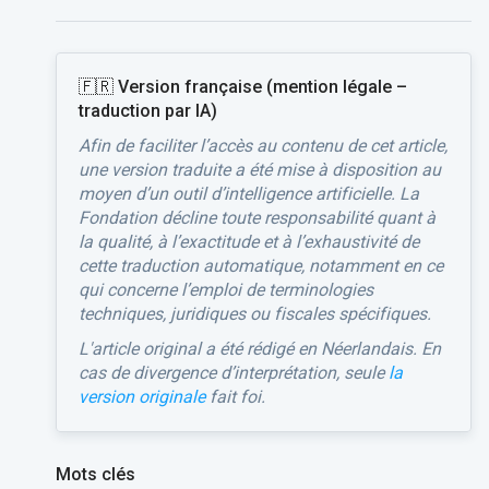
🇫🇷 Version française (mention légale –
traduction par IA)
Afin de faciliter l’accès au contenu de cet article,
une version traduite a été mise à disposition au
moyen d’un outil d’intelligence artificielle. La
Fondation décline toute responsabilité quant à
la qualité, à l’exactitude et à l’exhaustivité de
cette traduction automatique, notamment en ce
qui concerne l’emploi de terminologies
techniques, juridiques ou fiscales spécifiques.
L'article original a été rédigé en Néerlandais. En
cas de divergence d’interprétation, seule
la
version originale
fait foi.
Mots clés