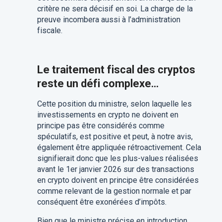
critère ne sera décisif en soi. La charge de la
preuve incombera aussi à l’administration
fiscale.
Le traitement fiscal des cryptos
reste un défi complexe…
Cette position du ministre, selon laquelle les
investissements en crypto ne doivent en
principe pas être considérés comme
spéculatifs, est positive et peut, à notre avis,
également être appliquée rétroactivement. Cela
signifierait donc que les plus-values réalisées
avant le 1er janvier 2026 sur des transactions
en crypto doivent en principe être considérées
comme relevant de la gestion normale et par
conséquent être exonérées d’impôts.
Bien que le ministre précise en introduction