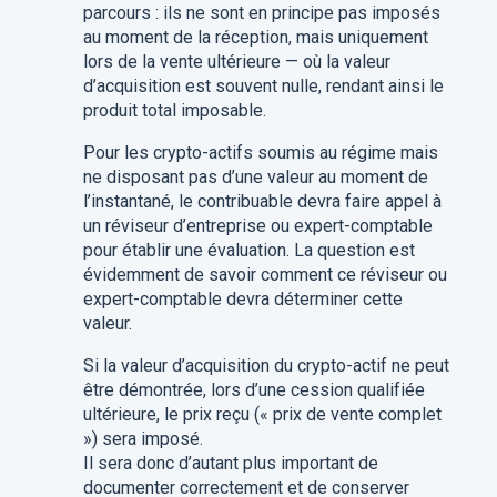
parcours : ils ne sont en principe pas imposés
au moment de la réception, mais uniquement
lors de la vente ultérieure — où la valeur
d’acquisition est souvent nulle, rendant ainsi le
produit total imposable.
Pour les crypto-actifs soumis au régime mais
ne disposant pas d’une valeur au moment de
l’instantané, le contribuable devra faire appel à
un réviseur d’entreprise ou expert-comptable
pour établir une évaluation. La question est
évidemment de savoir comment ce réviseur ou
expert-comptable devra déterminer cette
valeur.
Si la valeur d’acquisition du crypto-actif ne peut
être démontrée, lors d’une cession qualifiée
ultérieure, le prix reçu (« prix de vente complet
») sera imposé.
Il sera donc d’autant plus important de
documenter correctement et de conserver