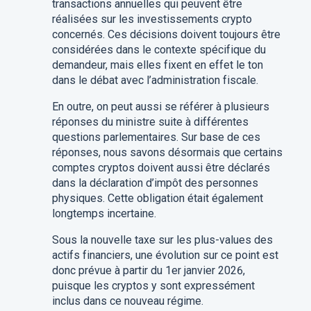
transactions annuelles qui peuvent être
réalisées sur les investissements crypto
concernés. Ces décisions doivent toujours être
considérées dans le contexte spécifique du
demandeur, mais elles fixent en effet le ton
dans le débat avec l’administration fiscale.
En outre, on peut aussi se référer à plusieurs
réponses du ministre suite à différentes
questions parlementaires. Sur base de ces
réponses, nous savons désormais que certains
comptes cryptos doivent aussi être déclarés
dans la déclaration d’impôt des personnes
physiques. Cette obligation était également
longtemps incertaine.
Sous la nouvelle taxe sur les plus-values des
actifs financiers, une évolution sur ce point est
donc prévue à partir du 1er janvier 2026,
puisque les cryptos y sont expressément
inclus dans ce nouveau régime.