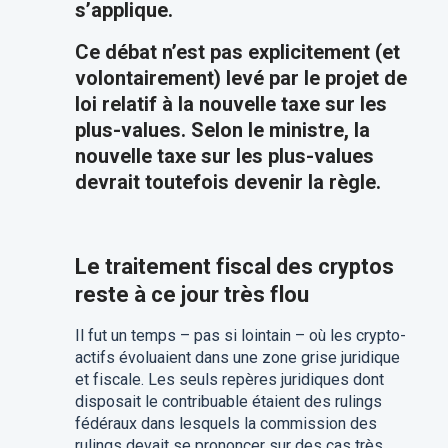
s’applique.
Ce débat n’est pas explicitement (et
volontairement) levé par le projet de
loi relatif à la nouvelle taxe sur les
plus-values. Selon le ministre, la
nouvelle taxe sur les plus-values
devrait toutefois devenir la règle.
Le traitement fiscal des cryptos
reste à ce jour très flou
Il fut un temps – pas si lointain – où les crypto-
actifs évoluaient dans une zone grise juridique
et fiscale. Les seuls repères juridiques dont
disposait le contribuable étaient des rulings
fédéraux dans lesquels la commission des
rulings devait se prononcer sur des cas très