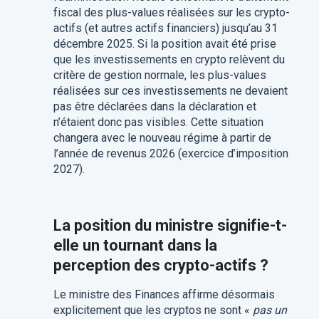
fiscal des plus-values réalisées sur les crypto-
actifs (et autres actifs financiers) jusqu’au 31
décembre 2025. Si la position avait été prise
que les investissements en crypto relèvent du
critère de gestion normale, les plus-values
réalisées sur ces investissements ne devaient
pas être déclarées dans la déclaration et
n’étaient donc pas visibles. Cette situation
changera avec le nouveau régime à partir de
l’année de revenus 2026 (exercice d’imposition
2027).
La position du ministre signifie-t-
elle un tournant dans la
perception des crypto-actifs ?
Le ministre des Finances affirme désormais
explicitement que les cryptos ne sont «
pas un