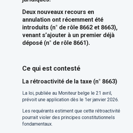
Deux nouveaux recours en
annulation ont récemment été
introduits (n° de rôle 8662 et 8663),
venant s’ajouter à un premier déjà
déposé (n° de rôle 8661).
Ce qui est contesté
La rétroactivité de la taxe (n° 8663)
La loi, publiée au Moniteur belge le 21 avril,
prévoit une application dès le 1er janvier 2026.
Les requérants estiment que cette rétroactivité
pourrait violer des principes constitutionnels
fondamentaux.