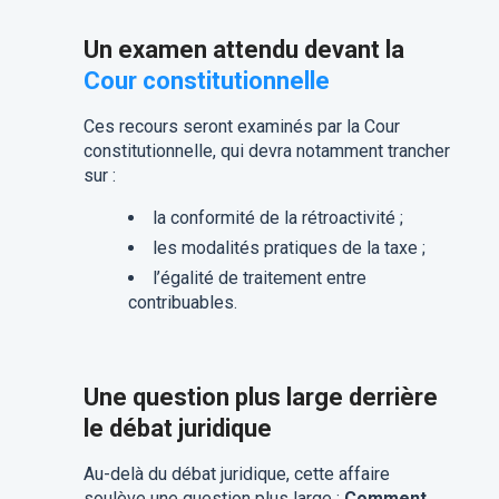
Un examen attendu devant la
Cour constitutionnelle
Ces recours seront examinés par la Cour
constitutionnelle, qui devra notamment trancher
sur :
la conformité de la rétroactivité ;
les modalités pratiques de la taxe ;
l’égalité de traitement entre
contribuables.
Une question plus large derrière
le débat juridique
Au-delà du débat juridique, cette affaire
soulève une question plus large :
Comment