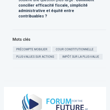
concilier efficacité fiscale, simplicité
administrative et équité entre
contribuables ?
Mots clés
PRÉCOMPTE MOBILIER
COUR CONSTITUTIONNELLE
PLUS-VALUES SUR ACTIONS
IMPÔT SUR LA PLUS-VALUE