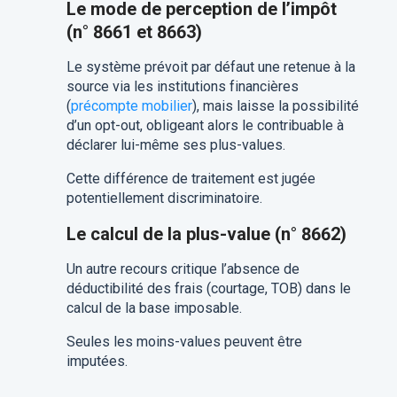
Le mode de perception de l’impôt
(n° 8661 et 8663)
Le système prévoit par défaut une retenue à la
source via les institutions financières
(
précompte mobilier
), mais laisse la possibilité
d’un opt-out, obligeant alors le contribuable à
déclarer lui-même ses plus-values.
Cette différence de traitement est jugée
potentiellement discriminatoire.
Le calcul de la plus-value (n° 8662)
Un autre recours critique l’absence de
déductibilité des frais (courtage, TOB) dans le
calcul de la base imposable.
Seules les moins-values peuvent être
imputées.