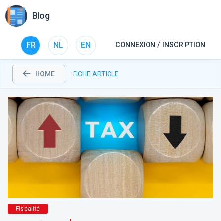
Blog
FR
NL
EN
CONNEXION / INSCRIPTION
HOME
FICHE ARTICLE
Fiscalité