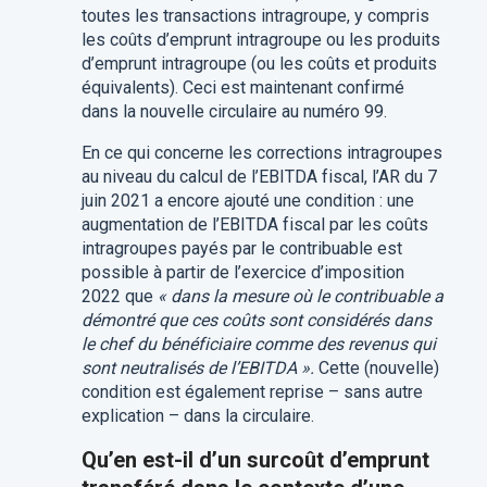
toutes les transactions intragroupe, y compris
les coûts d’emprunt intragroupe ou les produits
d’emprunt intragroupe (ou les coûts et produits
équivalents). Ceci est maintenant confirmé
dans la nouvelle circulaire au numéro 99.
En ce qui concerne les corrections intragroupes
au niveau du calcul de l’EBITDA fiscal, l’AR du 7
juin 2021 a encore ajouté une condition : une
augmentation de l’EBITDA fiscal par les coûts
intragroupes payés par le contribuable est
possible à partir de l’exercice d’imposition
2022 que
« dans la mesure où le contribuable a
démontré que ces coûts sont considérés dans
le chef du bénéficiaire comme des revenus qui
sont neutralisés de l’EBITDA ».
Cette (nouvelle)
condition est également reprise – sans autre
explication – dans la circulaire.
Qu’en est-il d’un surcoût d’emprunt