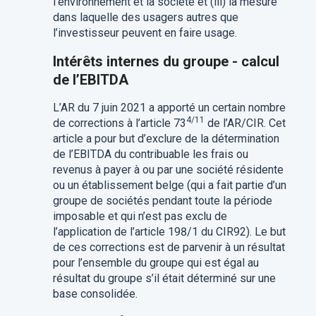
l’environnement et la société et (iii) la mesure
dans laquelle des usagers autres que
l’investisseur peuvent en faire usage.
Intérêts internes du groupe - calcul
de l’EBITDA
L’AR du 7 juin 2021 a apporté un certain nombre
4/11
de corrections à l’article 73
de l’AR/CIR. Cet
article a pour but d’exclure de la détermination
de l’EBITDA du contribuable les frais ou
revenus à payer à ou par une société résidente
ou un établissement belge (qui a fait partie d’un
groupe de sociétés pendant toute la période
imposable et qui n’est pas exclu de
l’application de l’article 198/1 du CIR92). Le but
de ces corrections est de parvenir à un résultat
pour l’ensemble du groupe qui est égal au
résultat du groupe s’il était déterminé sur une
base consolidée.