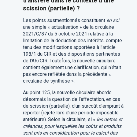
transféré dans le contexte d’une
scission (partielle) ?
Les points susmentionnés constituent
en soi
une simple « actualisation » de la circulaire
2021/C/87 du 5 octobre 2021 relative à la
limitation de la déduction des intérêts, compte
tenu des modifications apportées à l’article
198/1 du CIR et des dispositions pertinentes
de l’AR/CIR. Toutefois, la nouvelle circulaire
contient également une clarification, qui n’était
pas encore reflétée dans la précédente «
circulaire de synthèse ».
Au point 125, la nouvelle circulaire aborde
désormais la question de l’affectation, en cas
de scission (partielle), d’un surcoût d’emprunt à
reporter (rejeté lors d’une période imposable
antérieure). Selon la circulaire, si «
les dettes et
créances, pour lesquelles les coûts et produits
sont pris en considération pour le calcul des