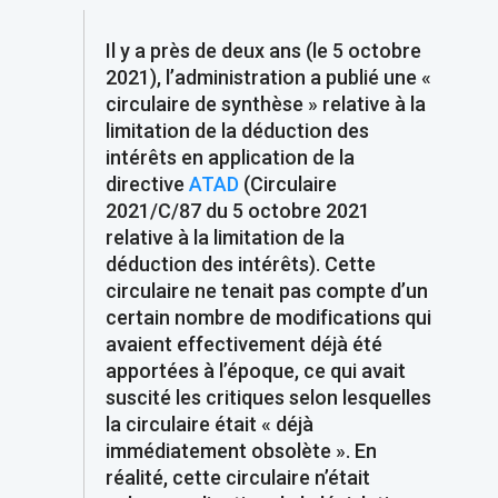
Il y a près de deux ans (le 5 octobre
2021), l’administration a publié une «
circulaire de synthèse » relative à la
limitation de la déduction des
intérêts en application de la
directive
ATAD
(Circulaire
2021/C/87 du 5 octobre 2021
relative à la limitation de la
déduction des intérêts). Cette
circulaire ne tenait pas compte d’un
certain nombre de modifications qui
avaient effectivement déjà été
apportées à l’époque, ce qui avait
suscité les critiques selon lesquelles
la circulaire était « déjà
immédiatement obsolète ». En
réalité, cette circulaire n’était