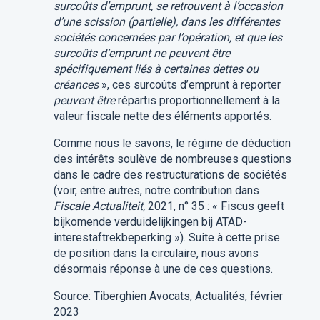
surcoûts d’emprunt, se retrouvent à l’occasion
d’une scission (partielle), dans les différentes
sociétés concernées par l’opération, et que les
surcoûts d’emprunt ne peuvent être
spécifiquement liés à certaines dettes ou
créances
», ces surcoûts d’emprunt à reporter
peuvent être
répartis proportionnellement à la
valeur fiscale nette des éléments apportés.
Comme nous le savons, le régime de déduction
des intérêts soulève de nombreuses questions
dans le cadre des restructurations de sociétés
(voir, entre autres, notre contribution dans
Fiscale Actualiteit,
2021, n° 35 : « Fiscus geeft
bijkomende verduidelijkingen bij ATAD-
interestaftrekbeperking »). Suite à cette prise
de position dans la circulaire, nous avons
désormais réponse à une de ces questions.
Source: Tiberghien Avocats, Actualités, février
2023