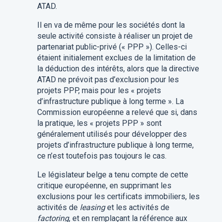
ATAD.
Il en va de même pour les sociétés dont la
seule activité consiste à réaliser un projet de
partenariat public-privé (« PPP »). Celles-ci
étaient initialement exclues de la limitation de
la déduction des intérêts, alors que la directive
ATAD ne prévoit pas d’exclusion pour les
projets PPP, mais pour les « projets
d’infrastructure publique à long terme ». La
Commission européenne a relevé que si, dans
la pratique, les « projets PPP » sont
généralement utilisés pour développer des
projets d’infrastructure publique à long terme,
ce n’est toutefois pas toujours le cas.
Le législateur belge a tenu compte de cette
critique européenne, en supprimant les
exclusions pour les certificats immobiliers, les
activités de
leasing
et les activités de
factoring
, et en remplaçant la référence aux