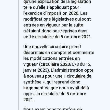
qu’une explication de la législation
telle qu’elle s’appliquait pour
l’exercice d’imposition 2020. Les
modifications législatives qui sont
entrées en vigueur par la suite
n’étaient donc pas reprises dans
cette circulaire du 5 octobre 2021.
Une nouvelle circulaire prend
désormais en compte et commente
les modifications entrées en
vigueur (circulaire 2023/C/8 du 12
janvier 2023). L’administration opte
à nouveau pour une « circulaire de
synthèse », qui reprend donc
largement ce que nous avait déjà
appris la circulaire du 5 octobre
2021.
Nous examinons toutefois ci-