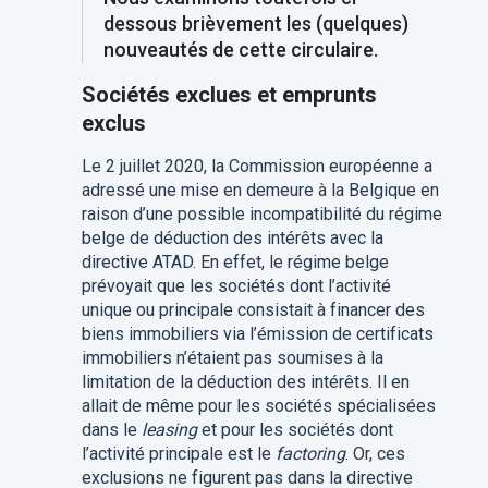
dessous brièvement les (quelques)
nouveautés de cette circulaire.
Sociétés exclues et emprunts
exclus
Le 2 juillet 2020, la Commission européenne a
adressé une mise en demeure à la Belgique en
raison d’une possible incompatibilité du régime
belge de déduction des intérêts avec la
directive ATAD. En effet, le régime belge
prévoyait que les sociétés dont l’activité
unique ou principale consistait à financer des
biens immobiliers via l’émission de certificats
immobiliers n’étaient pas soumises à la
limitation de la déduction des intérêts. Il en
allait de même pour les sociétés spécialisées
dans le
leasing
et pour les sociétés dont
l’activité principale est le
factoring
. Or, ces
exclusions ne figurent pas dans la directive