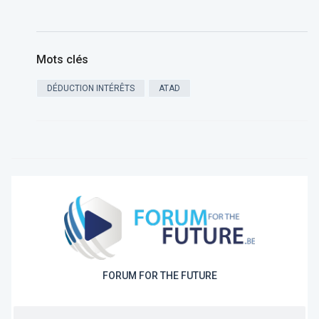
Mots clés
DÉDUCTION INTÉRÊTS
ATAD
FORUM FOR THE FUTURE