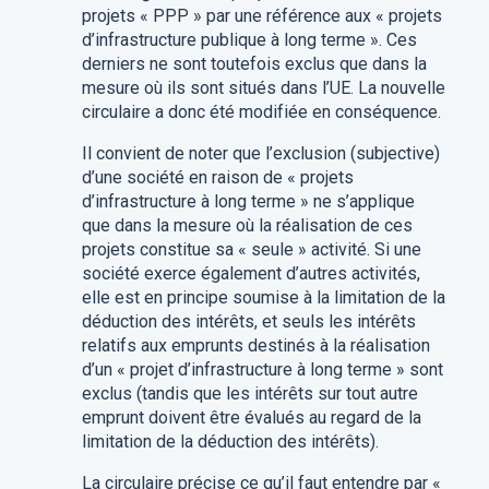
projets « PPP » par une référence aux « projets
d’infrastructure publique à long terme ». Ces
derniers ne sont toutefois exclus que dans la
mesure où ils sont situés dans l’UE. La nouvelle
circulaire a donc été modifiée en conséquence.
Il convient de noter que l’exclusion (subjective)
d’une société en raison de « projets
d’infrastructure à long terme » ne s’applique
que dans la mesure où la réalisation de ces
projets constitue sa « seule » activité. Si une
société exerce également d’autres activités,
elle est en principe soumise à la limitation de la
déduction des intérêts, et seuls les intérêts
relatifs aux emprunts destinés à la réalisation
d’un « projet d’infrastructure à long terme » sont
exclus (tandis que les intérêts sur tout autre
emprunt doivent être évalués au regard de la
limitation de la déduction des intérêts).
La circulaire précise ce qu’il faut entendre par «