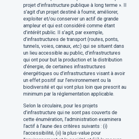
projet d’infrastructure publique à long terme ». Il
s’agit d’un projet destiné à fournir, améliorer,
exploiter et/ou conserver un actif de grande
ampleur et qui est considéré comme étant
d’intérêt public. Il s’agit, par exemple,
d’infrastructures de transport (routes, ponts,
tunnels, voies, canaux,
etc
.) qui se situent dans
un lieu accessible au public, d’infrastructures
qui ont pour but la production et la distribution
d’énergie, de certaines infrastructures
énergétiques ou d’infrastructures visant à avoir
un effet positif sur l’environnement ou la
biodiversité et qui vont plus loin que prescrit au
minimum par la réglementation applicable.
Selon la circulaire, pour les projets
d’infrastructure qui ne sont pas couverts de
cette énumération, l’administration examinera
l’actif à l’aune des critères suivants : (i)
l’accessibilité, (ii) la plus-value pour