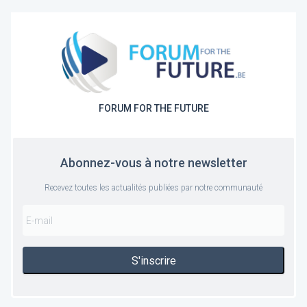
FORUM FOR THE FUTURE
Abonnez-vous à notre newsletter
Recevez toutes les actualités publiées par notre communauté
S'inscrire