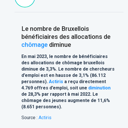
Le nombre de Bruxellois
bénéficiaires des allocations de
chômage
diminue
En mai 2023, le nombre de bénéficiaires
des allocations de chômage bruxellois
diminue de 3,3%. Le nombre de chercheurs
d’emploi est en hausse de 3,1% (86.112
personnes).
Actiris
a reçu directement
4.769 offres d’emploi, soit une
diminution
de 28,3% par rapport à mai 2022. Le
chômage des jeunes augmente de 11,6%
(8.651 personnes).
Source :
Actiris