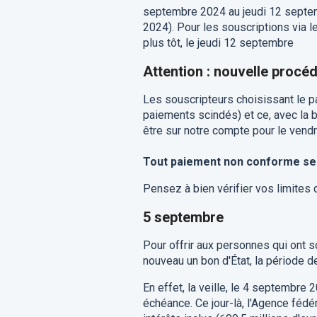
septembre 2024 au jeudi 12 septem
2024).
Pour les souscriptions via l
plus tôt, le jeudi 12 septembre
Attention : nouvelle procéd
Les souscripteurs choisissant le p
paiements scindés) et ce, avec la 
être sur notre compte pour le vend
Tout paiement non conforme se
Pensez à bien vérifier vos limites
5 septembre
Pour offrir aux personnes qui ont s
nouveau un bon d'État, la période
En effet, la veille, le 4 septembre
échéance. Ce jour-là, l'Agence fédé