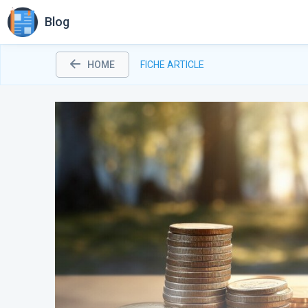
Blog
HOME
FICHE ARTICLE