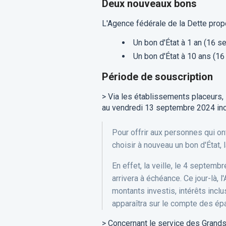
Deux nouveaux bons
L'Agence fédérale de la Dette propo
Un bon d'État à 1 an (16
Un bon d'État à 10 ans (
Période de souscription
> Via les établissements placeurs,
au vendredi 13 septembre 2024 inc
Pour offrir aux personnes qui on
choisir à nouveau un bon d'État
En effet, la veille, le 4 septem
arrivera à échéance. Ce jour-là, 
montants investis, intérêts incl
apparaîtra sur le compte des épa
> Concernant le service des Grands-