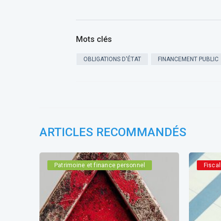
Mots clés
OBLIGATIONS D'ÉTAT
FINANCEMENT PUBLIC
ARTICLES RECOMMANDÉS
Patrimoine et finance personnel
Fiscal