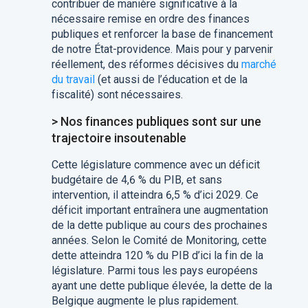
contribuer de manière significative à la
nécessaire remise en ordre des finances
publiques et renforcer la base de financement
de notre État-providence. Mais pour y parvenir
réellement, des réformes décisives du
marché
du travail
(et aussi de l’éducation et de la
fiscalité) sont nécessaires.
> Nos finances publiques sont sur une
trajectoire insoutenable
Cette législature commence avec un déficit
budgétaire de 4,6 % du PIB, et sans
intervention, il atteindra 6,5 % d’ici 2029. Ce
déficit important entraînera une augmentation
de la dette publique au cours des prochaines
années. Selon le Comité de Monitoring, cette
dette atteindra 120 % du PIB d’ici la fin de la
législature. Parmi tous les pays européens
ayant une dette publique élevée, la dette de la
Belgique augmente le plus rapidement.