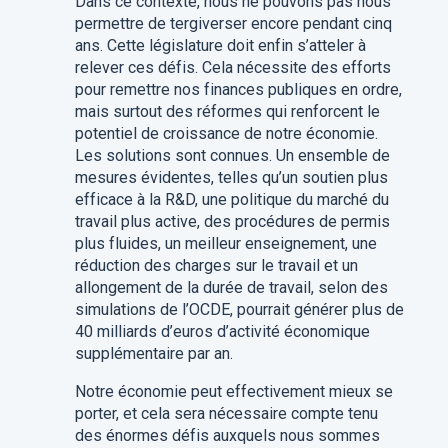
Dans ce contexte, nous ne pouvons pas nous
permettre de tergiverser encore pendant cinq
ans. Cette législature doit enfin s’atteler à
relever ces défis. Cela nécessite des efforts
pour remettre nos finances publiques en ordre,
mais surtout des réformes qui renforcent le
potentiel de croissance de notre économie.
Les solutions sont connues. Un ensemble de
mesures évidentes, telles qu’un soutien plus
efficace à la R&D, une politique du marché du
travail plus active, des procédures de permis
plus fluides, un meilleur enseignement, une
réduction des charges sur le travail et un
allongement de la durée de travail, selon des
simulations de l’OCDE, pourrait générer plus de
40 milliards d’euros d’activité économique
supplémentaire par an.
Notre économie peut effectivement mieux se
porter, et cela sera nécessaire compte tenu
des énormes défis auxquels nous sommes