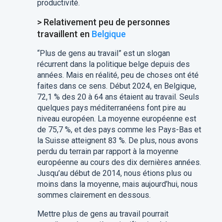
productivité.
> Relativement peu de personnes
travaillent en
Belgique
“Plus de gens au travail” est un slogan
récurrent dans la politique belge depuis des
années. Mais en réalité, peu de choses ont été
faites dans ce sens. Début 2024, en Belgique,
72,1 % des 20 à 64 ans étaient au travail. Seuls
quelques pays méditerranéens font pire au
niveau européen. La moyenne européenne est
de 75,7 %, et des pays comme les Pays-Bas et
la Suisse atteignent 83 %. De plus, nous avons
perdu du terrain par rapport à la moyenne
européenne au cours des dix dernières années.
Jusqu’au début de 2014, nous étions plus ou
moins dans la moyenne, mais aujourd’hui, nous
sommes clairement en dessous.
Mettre plus de gens au travail pourrait