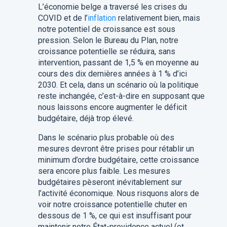
L’économie belge a traversé les crises du
COVID et de l’
inflation
relativement bien, mais
notre potentiel de croissance est sous
pression. Selon le Bureau du Plan, notre
croissance potentielle se réduira, sans
intervention, passant de 1,5 % en moyenne au
cours des dix dernières années à 1 % d’ici
2030. Et cela, dans un scénario où la politique
reste inchangée, c’est-à-dire en supposant que
nous laissons encore augmenter le déficit
budgétaire, déjà trop élevé.
Dans le scénario plus probable où des
mesures devront être prises pour rétablir un
minimum d’ordre budgétaire, cette croissance
sera encore plus faible. Les mesures
budgétaires pèseront inévitablement sur
l’activité économique. Nous risquons alors de
voir notre croissance potentielle chuter en
dessous de 1 %, ce qui est insuffisant pour
maintenir notre État-providence actuel (et