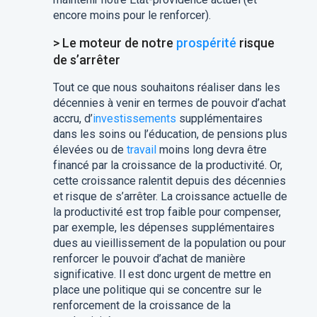
encore moins pour le renforcer).
> Le moteur de notre
prospérité
risque
de s’arrêter
Tout ce que nous souhaitons réaliser dans les
décennies à venir en termes de pouvoir d’achat
accru, d’
investissements
supplémentaires
dans les soins ou l’éducation, de pensions plus
élevées ou de
travail
moins long devra être
financé par la croissance de la productivité. Or,
cette croissance ralentit depuis des décennies
et risque de s’arrêter. La croissance actuelle de
la productivité est trop faible pour compenser,
par exemple, les dépenses supplémentaires
dues au vieillissement de la population ou pour
renforcer le pouvoir d’achat de manière
significative. Il est donc urgent de mettre en
place une politique qui se concentre sur le
renforcement de la croissance de la