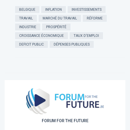
BELGIQUE
INFLATION
INVESTISSEMENTS
TRAVAIL
MARCHÉ DU TRAVAIL
RÉFORME
INDUSTRIE
PROSPÉRITÉ
CROISSANCE ÉCONOMIQUE
TAUX D'EMPLOI
DEFICIT PUBLIC
DÉPENSES PUBLIQUES
FORUM FOR THE FUTURE