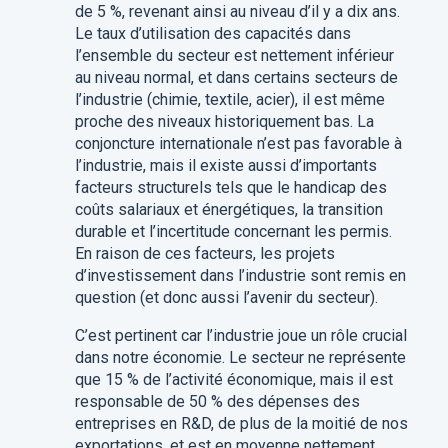
de 5 %, revenant ainsi au niveau d’il y a dix ans.
Le taux d’utilisation des capacités dans
l’ensemble du secteur est nettement inférieur
au niveau normal, et dans certains secteurs de
l’industrie (chimie, textile, acier), il est même
proche des niveaux historiquement bas. La
conjoncture internationale n’est pas favorable à
l’industrie, mais il existe aussi d’importants
facteurs structurels tels que le handicap des
coûts salariaux et énergétiques, la transition
durable et l’incertitude concernant les permis.
En raison de ces facteurs, les projets
d’investissement dans l’industrie sont remis en
question (et donc aussi l’avenir du secteur).
C’est pertinent car l’industrie joue un rôle crucial
dans notre économie. Le secteur ne représente
que 15 % de l’activité économique, mais il est
responsable de 50 % des dépenses des
entreprises en R&D, de plus de la moitié de nos
exportations, et est en moyenne nettement