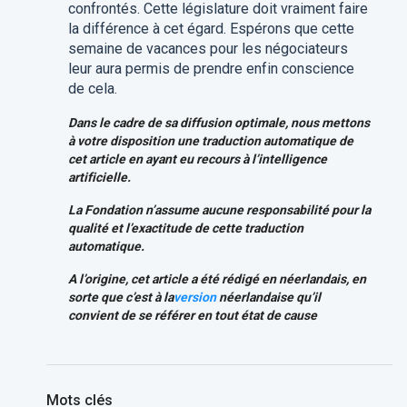
confrontés. Cette législature doit vraiment faire
la différence à cet égard. Espérons que cette
semaine de vacances pour les négociateurs
leur aura permis de prendre enfin conscience
de cela.
Dans le cadre de sa diffusion optimale, nous mettons
à votre disposition une traduction automatique de
cet article en ayant eu recours à l’intelligence
artificielle.
La Fondation
n’assume aucune responsabilité pour la
qualité et l’exactitude de cette traduction
automatique.
A l’origine, cet article a été rédigé en néerlandais, en
sorte que c’est à la
version
néerlandaise
qu’il
convient de se référer en tout état de cause
Mots clés