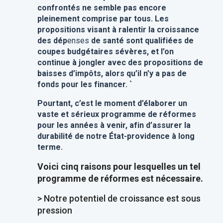
confrontés
ne semble pas encore
pleinement comprise par tous. Les
propositions visant à ralentir la croissance
des dép
enses
de santé sont qualifiées de
coupes budgétaires sévères, et l’on
continue à jongler avec des propositions de
baisses d’impôts, alors qu’il n’y a pas de
fonds pour les financer. `
Pourtant, c’est le moment d’élaborer un
vaste et sérieux programme de réformes
pour les années à venir, afin d’assurer la
durabilité de notre État-providence à long
terme.
Voici cinq raisons pour lesquelles un tel
programme de réformes est nécessaire.
> Notre potentiel de croissance est sous
pression