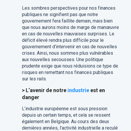
Les sombres perspectives pour nos finances
publiques ne signifient pas que notre
gouvernement fera faillite demain, mais bien
que nous aurons moins de marge de manœuvre
en cas de nouvelles mauvaises surprises. Le
déficit élevé rendra plus difficile pour le
gouvernement d’intervenir en cas de nouvelles
crises. Ainsi, nous sommes plus vulnérables
aux nouvelles secousses. Une politique
prudente exige que nous réduisions ce type de
risques en remettant nos finances publiques
sur les rails.
> L’avenir de notre
industrie
est en
danger
L’industrie européenne est sous pression
depuis un certain temps, et cela se ressent
également en Belgique. Au cours des deux
dernières années, l’activité industrielle a reculé