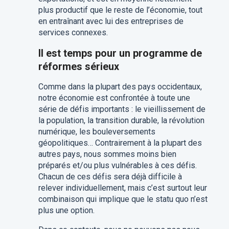
plus productif que le reste de l’économie, tout
en entraînant avec lui des entreprises de
services connexes.
Il est temps pour un programme de
réformes sérieux
Comme dans la plupart des pays occidentaux,
notre économie est confrontée à toute une
série de défis importants : le vieillissement de
la population, la transition durable, la révolution
numérique, les bouleversements
géopolitiques… Contrairement à la plupart des
autres pays, nous sommes moins bien
préparés et/ou plus vulnérables à ces défis.
Chacun de ces défis sera déjà difficile à
relever individuellement, mais c’est surtout leur
combinaison qui implique que le statu quo n’est
plus une option.