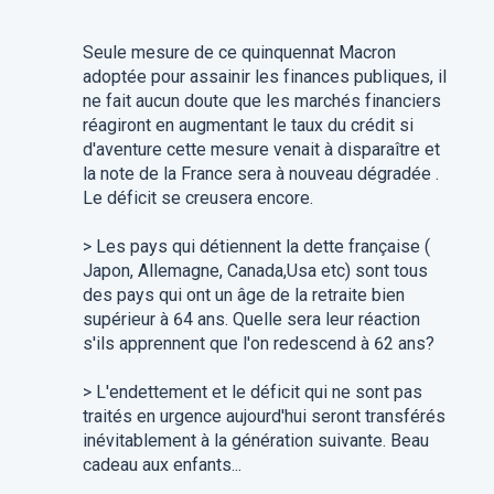
Seule mesure de ce quinquennat Macron
adoptée pour assainir les finances publiques, il
ne fait aucun doute que les marchés financiers
réagiront en augmentant le taux du crédit si
d'aventure cette mesure venait à disparaître et
la note de la France sera à nouveau dégradée .
Le déficit se creusera encore.
> Les pays qui détiennent la dette française (
Japon, Allemagne, Canada,Usa etc) sont tous
des pays qui ont un âge de la retraite bien
supérieur à 64 ans. Quelle sera leur réaction
s'ils apprennent que l'on redescend à 62 ans?
> L'endettement et le déficit qui ne sont pas
traités en urgence aujourd'hui seront transférés
inévitablement à la génération suivante. Beau
cadeau aux enfants...