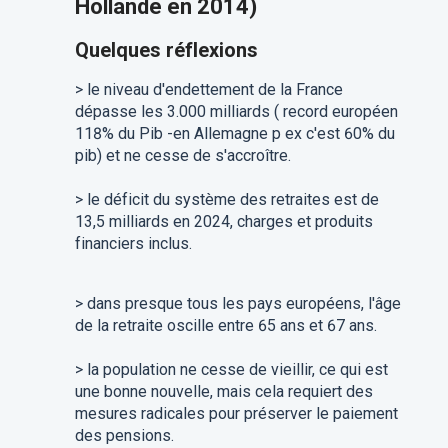
Hollande en 2014)
Quelques réflexions
> le niveau d'endettement de la France
dépasse les 3.000 milliards ( record européen
118% du Pib -en Allemagne p ex c'est 60% du
pib) et ne cesse de s'accroître.
> le déficit du système des retraites est de
13,5 milliards en 2024, charges et produits
financiers inclus.
> dans presque tous les pays européens, l'âge
de la retraite oscille entre 65 ans et 67 ans.
> la population ne cesse de vieillir, ce qui est
une bonne nouvelle, mais cela requiert des
mesures radicales pour préserver le paiement
des pensions.