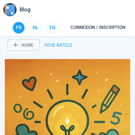
Blog
FR
NL
EN
CONNEXION / INSCRIPTION
HOME
FICHE ARTICLE