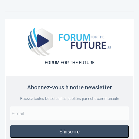
FORUM FOR THE FUTURE
Abonnez-vous à notre newsletter
Recevez toutes les actualités publiées par notre communauté
S'inscrire