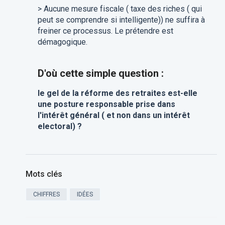
> Aucune mesure fiscale ( taxe des riches ( qui
peut se comprendre si intelligente)) ne suffira à
freiner ce processus. Le prétendre est
démagogique.
D'où cette simple question :
le gel de la réforme des retraites est-elle
une posture responsable prise dans
l'intérêt général ( et non dans un intérêt
electoral) ?
Mots clés
CHIFFRES
IDÉES