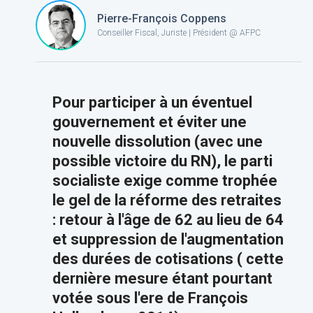
Pierre-François Coppens
Conseiller Fiscal, Juriste | Président @ AFPC
Pour participer à un éventuel
gouvernement et éviter une
nouvelle dissolution (avec une
possible victoire du RN), le parti
socialiste exige comme trophée
le gel de la réforme des retraites
: retour à l'âge de 62 au lieu de 64
et suppression de l'augmentation
des durées de cotisations ( cette
dernière mesure étant pourtant
votée sous l'ere de François