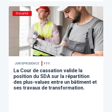
Fiscalité
JURISPRUDENCE
F.F.F.
La Cour de cassation valide la
position du SDA sur la répartition
des plus-values entre un bâtiment et
ses travaux de transformation.