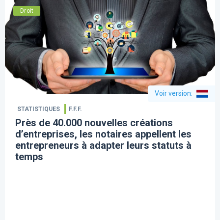
Droit
Voir version
:
STATISTIQUES
F.F.F.
Près de 40.000 nouvelles créations
d’entreprises, les notaires appellent les
entrepreneurs à adapter leurs statuts à
temps