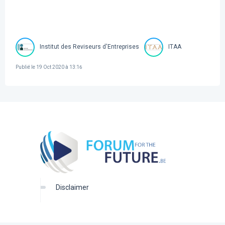
Institut des Reviseurs d'Entreprises
ITAA
Publié le
19 Oct 2020 à 13:16
disclaimer