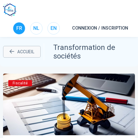
FR
NL
EN
CONNEXION / INSCRIPTION
Transformation de
ACCUEIL
sociétés
Fiscalité