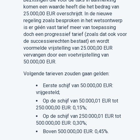
komen een waarde heeft die het bedrag van
25.000,00 EUR overschrijdt. In de nieuwe
regeling zoals besproken in het wetsontwerp
is er géén vast tarief meer van toepassing
doch een progressief tarief (zoals dat ook voor
de successierechten bestaat) en wordt
voormelde vrijstelling van 25.000,00 EUR
vervangen door een voetvrijstelling van
50.000,00 EUR.
Volgende tarieven zouden gaan gelden:
Eerste schijf van 50.000,00 EUR:
vrijgesteld;
Op de schijf van 50.000,01 EUR tot
250.000,00 EUR: 0,15%;
Op de schijf van 250.000,01 EUR tot
500.000,00 EUR: 0,30%;
Boven 500.000,00 EUR: 0,45%.