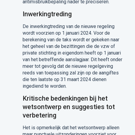
antimisbruikbepaling nader te preciseren.
Inwerkingtreding
De inwerkingtreding van de nieuwe regeling
wordt voorzien op 1 januari 2024. Voor de
berekening van de taks wordt er gekeken naar
het geheel van de bezittingen die de vzw of
private stichting in eigendom heeft op 1 januari
van het betreffende aanslagjaar. Dit heeft onder
meer tot gevolg dat de nieuwe regelgeving
reeds van toepassing zal zijn op de aangiftes
die ten laatste op 31 maart 2024 dienen
ingediend te worden.
Kritische bedenkingen bij het
wetsontwerp en suggesties tot
verbetering
Het is opmerkelijk dat het wetsontwerp alleen
maar punctuele uitzonderingen voorziet voor