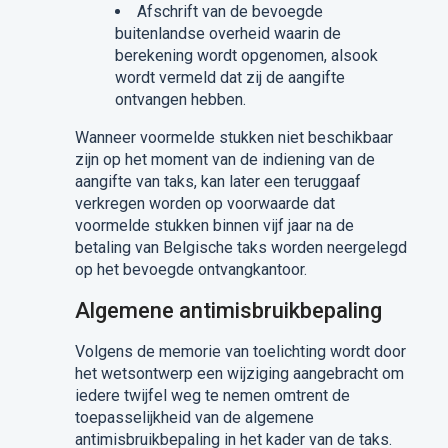
Afschrift van de bevoegde
buitenlandse overheid waarin de
berekening wordt opgenomen, alsook
wordt vermeld dat zij de aangifte
ontvangen hebben.
Wanneer voormelde stukken niet beschikbaar
zijn op het moment van de indiening van de
aangifte van taks, kan later een teruggaaf
verkregen worden op voorwaarde dat
voormelde stukken binnen vijf jaar na de
betaling van Belgische taks worden neergelegd
op het bevoegde ontvangkantoor.
Algemene antimisbruikbepaling
Volgens de memorie van toelichting wordt door
het wetsontwerp een wijziging aangebracht om
iedere twijfel weg te nemen omtrent de
toepasselijkheid van de algemene
antimisbruikbepaling in het kader van de taks.