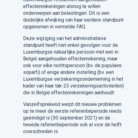
effectenrekeningen alsnog te willen
onderwerpen aan belastingen. Dit is een
duidelijke afwijking van haar eerdere standpunt
opgenomen in vermelde FAQ.
Deze wijziging van het administratieve
standpunt heeft niet enkel gevolgen voor de
Luxemburgse natuurlijke persoon met een in
België aangehouden effectenrekening, maar
ook voor elke rechtspersoon (bv. de populaire
soparfi) of enige andere instelling (bv. een
Luxemburgse verzekeringsonderneming in het
kader van haar tak-23 verzekeringsactiviteiten)
die in België effectenrekeningen aanhoudt.
Vanzelfsprekend werpt dit nieuwe problemen
op te meer de eerste referentieperiode reeds
geëindigd is (30 september 2021) en de
tweede referentieperiode ook al voor de helft
overschreden is.