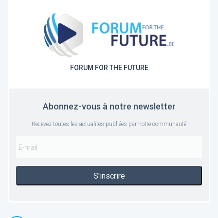
FORUM FOR THE FUTURE
Abonnez-vous à notre newsletter
Recevez toutes les actualités publiées par notre communauté
S'inscrire