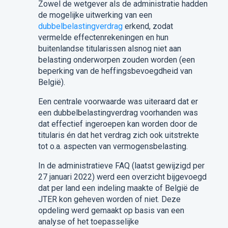
Zowel de wetgever als de administratie hadden
de mogelijke uitwerking van een
dubbelbelastingverdrag
erkend, zodat
vermelde effectenrekeningen en hun
buitenlandse titularissen alsnog niet aan
belasting onderworpen zouden worden (een
beperking van de heffingsbevoegdheid van
België).
Een centrale voorwaarde was uiteraard dat er
een dubbelbelastingverdrag voorhanden was
dat effectief ingeroepen kan worden door de
titularis én dat het verdrag zich ook uitstrekte
tot o.a. aspecten van vermogensbelasting.
In de administratieve FAQ (laatst gewijzigd per
27 januari 2022) werd een overzicht bijgevoegd
dat per land een indeling maakte of België de
JTER kon geheven worden of niet. Deze
opdeling werd gemaakt op basis van een
analyse of het toepasselijke