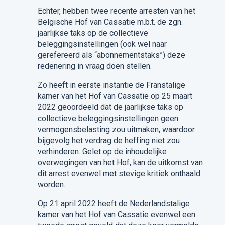
Echter, hebben twee recente arresten van het
Belgische Hof van Cassatie m.b.t. de zgn.
jaarlijkse taks op de collectieve
beleggingsinstellingen (ook wel naar
gerefereerd als “abonnementstaks”) deze
redenering in vraag doen stellen.
Zo heeft in eerste instantie de Franstalige
kamer van het Hof van Cassatie op 25 maart
2022 geoordeeld dat de jaarlijkse taks op
collectieve beleggingsinstellingen geen
vermogensbelasting zou uitmaken, waardoor
bijgevolg het verdrag de heffing niet zou
verhinderen. Gelet op de inhoudelijke
overwegingen van het Hof, kan de uitkomst van
dit arrest evenwel met stevige kritiek onthaald
worden.
Op 21 april 2022 heeft de Nederlandstalige
kamer van het Hof van Cassatie evenwel een