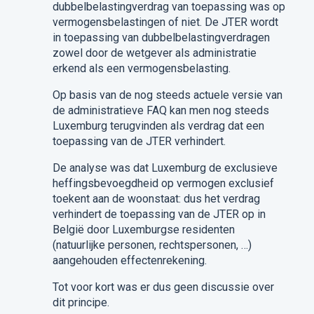
dubbelbelastingverdrag van toepassing was op
vermogensbelastingen of niet. De JTER wordt
in toepassing van dubbelbelastingverdragen
zowel door de wetgever als administratie
erkend als een vermogensbelasting.
Op basis van de nog steeds actuele versie van
de administratieve FAQ kan men nog steeds
Luxemburg terugvinden als verdrag dat een
toepassing van de JTER verhindert.
De analyse was dat Luxemburg de exclusieve
heffingsbevoegdheid op vermogen exclusief
toekent aan de woonstaat: dus het verdrag
verhindert de toepassing van de JTER op in
België door Luxemburgse residenten
(natuurlijke personen, rechtspersonen, …)
aangehouden effectenrekening.
Tot voor kort was er dus geen discussie over
dit principe.