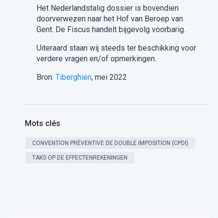
Het Nederlandstalig dossier is bovendien
doorverwezen naar het Hof van Beroep van
Gent. De Fiscus handelt bijgevolg voorbarig.
Uiteraard staan wij steeds ter beschikking voor
verdere vragen en/of opmerkingen.
Bron:
Tiberghien
, mei 2022
Mots clés
CONVENTION PRÉVENTIVE DE DOUBLE IMPOSITION (CPDI)
TAKS OP DE EFFECTENREKENINGEN