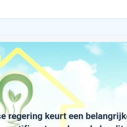
e regering keurt een belangrijk