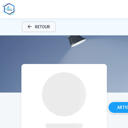
RETOUR
ARTI