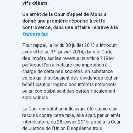
vifs débats.
Un arrêt de la Cour d’appel de Mons a
donné une première réponse à cette
controverse, dans une affaire relative à la
fairness tax
.
Pour rappel, la loi du 30 juillet 2013 a introduit,
er
avec effet au 1
janvier 2014, dans le Code
des impôts sur les revenus un article 219
ter
par lequel l’on a instauré une imposition à
charge de certaines sociétés, en substance
celles qui distribuaient des dividendes tout en
bénéficiant du régime des intérêts notionnels
ou en comptabilisant des pertes fiscalement
admissibles.
La Cour constitutionnelle ayant été saisie d’un
recours contre cette taxe, elle avait, par un arrêt
interlocutoire du 28 janvier 2015, posé à la Cour
de Justice de l’Union Européenne trois