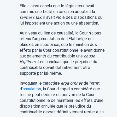
Elle a ainsi conclu que le législateur avait
commis une faute en ce qu’en adoptant la
fairness tax
, il avait violé des dispositions qui
lui imposaient une action ou une abstention.
Au niveau du lien de causalité, la Cour n’a pas
retenu l’argumentation de l’Etat belge qui
plaidait, en substance, que le maintien des
effets par la Cour constitutionnelle avait donné
aux paiements du contribuable une
cause
légitime
et en concluait que le préjudice du
contribuable devait définitivement être
supporté par lui-même.
Invoquant le caractère
erga omnes
de l’arrêt
d’
annulation
, la Cour d’appel a considéré que
l’on ne peut déduire du pouvoir de la Cour
constitutionnelle de maintenir les effets d’une
disposition annulée que le préjudice du
contribuable devrait définitivement rester à sa