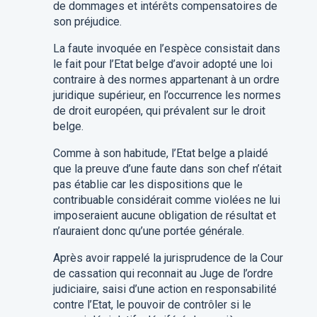
de dommages et intérêts compensatoires de
son préjudice.
La faute invoquée en l’espèce consistait dans
le fait pour l’Etat belge d’avoir adopté une loi
contraire à des normes appartenant à un ordre
juridique supérieur, en l’occurrence les normes
de droit européen, qui prévalent sur le droit
belge.
Comme à son habitude, l’Etat belge a plaidé
que la preuve d’une faute dans son chef n’était
pas établie car les dispositions que le
contribuable considérait comme violées ne lui
imposeraient aucune obligation de résultat et
n’auraient donc qu’une portée générale.
Après avoir rappelé la jurisprudence de la Cour
de cassation qui reconnait au Juge de l’ordre
judiciaire, saisi d’une action en responsabilité
contre l’Etat, le pouvoir de contrôler si le