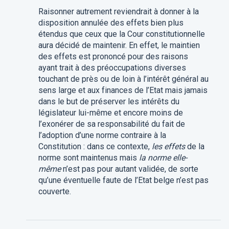
Raisonner autrement reviendrait à donner à la
disposition annulée des effets bien plus
étendus que ceux que la Cour constitutionnelle
aura décidé de maintenir. En effet, le maintien
des effets est prononcé pour des raisons
ayant trait à des préoccupations diverses
touchant de près ou de loin à l’intérêt général au
sens large et aux finances de l’Etat mais jamais
dans le but de préserver les intérêts du
législateur lui-même et encore moins de
l’exonérer de sa responsabilité du fait de
l’adoption d’une norme contraire à la
Constitution : dans ce contexte,
les effets
de la
norme sont maintenus mais
la
norme elle-
même
n’est pas pour autant validée, de sorte
qu’une éventuelle faute de l’Etat belge n’est pas
couverte.