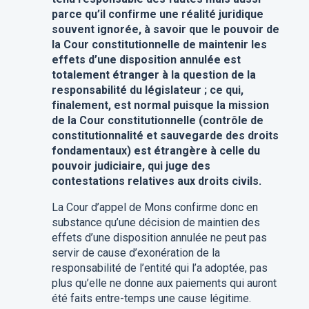
parce qu’il confirme une réalité juridique
souvent ignorée, à savoir que le pouvoir de
la Cour constitutionnelle de maintenir les
effets d’une disposition annulée est
totalement étranger à la question de la
responsabilité du législateur ; ce qui,
finalement, est normal puisque la mission
de la Cour constitutionnelle (contrôle de
constitutionnalité et sauvegarde des droits
fondamentaux) est étrangère à celle du
pouvoir judiciaire, qui juge des
contestations relatives aux droits civils.
La Cour d’appel de Mons confirme donc en
substance qu’une décision de maintien des
effets d’une disposition annulée ne peut pas
servir de cause d’exonération de la
responsabilité de l’entité qui l’a adoptée, pas
plus qu’elle ne donne aux paiements qui auront
été faits entre-temps une cause légitime.