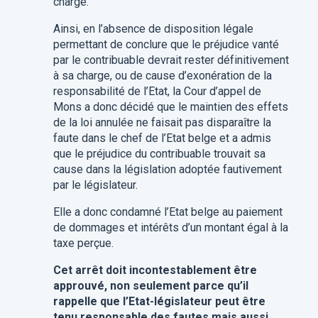
charge.
Ainsi, en l’absence de disposition légale
permettant de conclure que le préjudice vanté
par le contribuable devrait rester définitivement
à sa charge, ou de cause d’exonération de la
responsabilité de l’Etat, la Cour d’appel de
Mons a donc décidé que le maintien des effets
de la loi annulée ne faisait pas disparaître la
faute dans le chef de l’Etat belge et a admis
que le préjudice du contribuable trouvait sa
cause dans la législation adoptée fautivement
par le législateur.
Elle a donc condamné l’Etat belge au paiement
de dommages et intérêts d’un montant égal à la
taxe perçue.
Cet arrêt doit incontestablement être
approuvé, non seulement parce qu’il
rappelle que l’Etat-législateur peut être
tenu responsable des fautes mais aussi