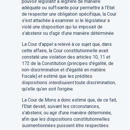
pouvoir législatif a légiféré de manière
adéquate ou suffisante pour permettre à l’Etat
de respecter une obligation spécifique, la Cour
s’est attachée à examiner si le législateur a
violé une disposition qui lui imposait de
s’abstenir ou d’agir d’une manière déterminée.
La Cour d’appel a relevé à ce sujet que, dans
cette affaire, la Cour constitutionnelle avait
constaté une violation des articles 10, 11 et
172 de la Constitution (principes d’égalité, de
non-discrimination et d’égalité en matière
fiscale) et estimé que les prédites
dispositions
interdisaient
toute discrimination,
qu’elle qu’en soit l’origine.
La Cour de Mons a donc estimé que, de ce fait,
l’Etat devait, suivant les circonstances,
s’abstenir, ou agir d’une manière déterminée,
afin que les dispositions constitutionnelles
susmentionnées puissent être respectées.