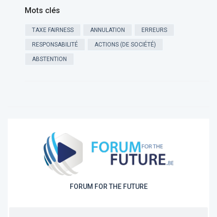
Mots clés
TAXE FAIRNESS
ANNULATION
ERREURS
RESPONSABILITÉ
ACTIONS (DE SOCIÉTÉ)
ABSTENTION
FORUM FOR THE FUTURE