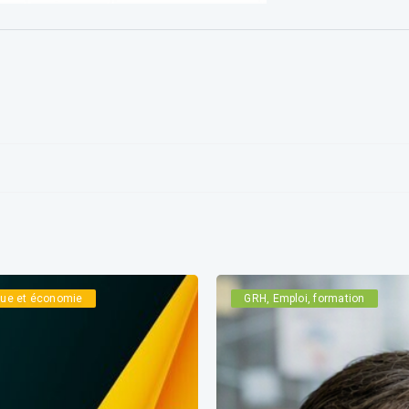
ique et économie
GRH, Emploi, formation