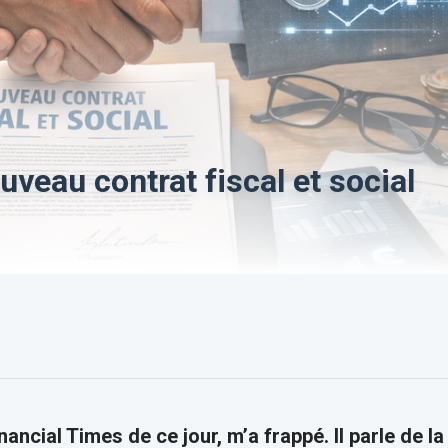
uveau contrat fiscal et social
inancial Times de ce jour, m’a frappé. Il parle de la