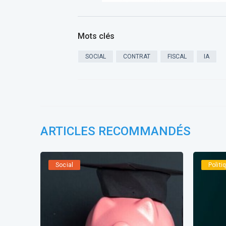
Mots clés
SOCIAL
CONTRAT
FISCAL
IA
ARTICLES RECOMMANDÉS
Social
Polit