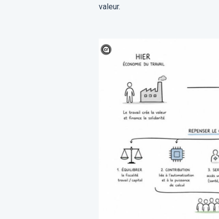
valeur.​