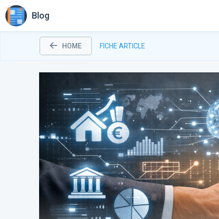
Blog
HOME
FICHE ARTICLE