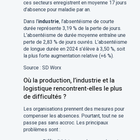
ces secteurs enregistrent en moyenne 17 jours
d’absence pour maladie par an.
Dans l’
industrie
, l’absentéisme de courte
durée représente 3,19 % de la perte de jours.
L’absentéisme de durée moyenne entraîne une
perte de 2,83 % de jours ouvrés. L’absentéisme
de longue durée en 2024 s’élève à 3,50 %, soit
la plus forte augmentation relative (+6 %).
Source : SD Worx
Où la production, l’industrie et la
logistique rencontrent-elles le plus
de difficultés ?
Les organisations prennent des mesures pour
compenser les absences. Pourtant, tout ne se
passe pas sans accroc. Les principaux
problèmes sont :