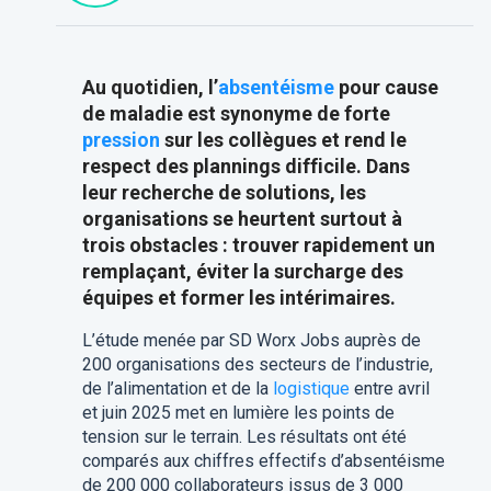
Au quotidien, l’
absentéisme
pour cause
de maladie est synonyme de forte
pression
sur les collègues et rend le
respect des plannings difficile. Dans
leur recherche de solutions, les
organisations se heurtent surtout à
trois obstacles : trouver rapidement un
remplaçant, éviter la surcharge des
équipes et former les intérimaires.
L’étude menée par SD Worx Jobs auprès de
200 organisations des secteurs de l’industrie,
de l’alimentation et de la
logistique
entre avril
et juin 2025 met en lumière les points de
tension sur le terrain. Les résultats ont été
comparés aux chiffres effectifs d’absentéisme
de 200 000 collaborateurs issus de 3 000