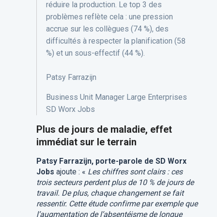
réduire la production. Le top 3 des
problèmes reflète cela : une pression
accrue sur les collègues (74 %), des
difficultés à respecter la planification (58
%) et un sous-effectif (44 %).
Patsy
Farrazijn
Business Unit Manager Large Enterprises
SD Worx Jobs
Plus de jours de maladie, effet
immédiat sur le terrain
Patsy Farrazijn, porte-parole de SD Worx
Jobs
ajoute : «
Les chiffres sont clairs : ces
trois secteurs perdent plus de 10 % de jours de
travail. De plus, chaque changement se fait
ressentir. Cette étude confirme par exemple que
l’augmentation de l’absentéisme de longue