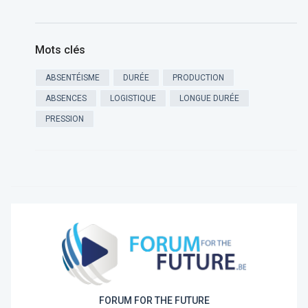
Mots clés
ABSENTÉISME
DURÉE
PRODUCTION
ABSENCES
LOGISTIQUE
LONGUE DURÉE
PRESSION
FORUM FOR THE FUTURE