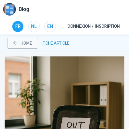
Blog
FR
NL
EN
CONNEXION / INSCRIPTION
HOME
FICHE ARTICLE