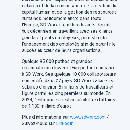
salaires et de la rémunération, de la gestion du
capital humain et de la gestion des ressources
humaines. Solidement ancré dans toute
l'Europe, SD Worx prend les devants depuis
huit décennies en travaillant avec ses clients,
grands et petits employeurs, pour stimuler
l'engagement des employés afin de garantir le
succès au cœur de leurs organisations.
Quelque 95 000 petites et grandes
organisations à travers l'Europe font confiance
à SD Worx. Ses quelque 10 000 collaborateurs
sont actifs dans 27 pays. SD Worx calcule les
salaires d'environ 6 millions de travailleurs et
figure parmi les cinq premiers au monde. En
2024, l’entreprise a réalisé un chiffre d'affaires
de 1,180 milliard d'euros.
Plus d’informations sur
www.sdworx.com
/
Suivez-nous sur
LinkedIn