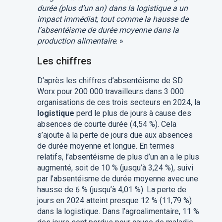
durée (plus d’un an) dans la logistique a un
impact immédiat, tout comme la hausse de
l’absentéisme de durée moyenne dans la
production alimentaire
. »
Les chiffres
D’après les chiffres d’absentéisme de SD
Worx pour 200 000 travailleurs dans 3 000
organisations de ces trois secteurs en 2024, la
logistique
perd le plus de jours à cause des
absences de courte durée (4,54 %). Cela
s’ajoute à la perte de jours due aux absences
de durée moyenne et longue. En termes
relatifs, l’absentéisme de plus d’un an a le plus
augmenté, soit de 10 % (jusqu’à 3,24 %), suivi
par l’absentéisme de durée moyenne avec une
hausse de 6 % (jusqu’à 4,01 %). La perte de
jours en 2024 atteint presque 12 % (11,79 %)
dans la logistique. Dans l’agroalimentaire, 11 %