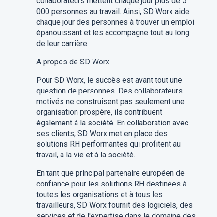
collaborateurs mettent chaque jour plus de 5
000 personnes au travail. Ainsi, SD Worx aide
chaque jour des personnes à trouver un emploi
épanouissant et les accompagne tout au long
de leur carrière.
A propos de SD Worx
Pour SD Worx, le succès est avant tout une
question de personnes. Des collaborateurs
motivés ne construisent pas seulement une
organisation prospère, ils contribuent
également à la société. En collaboration avec
ses clients, SD Worx met en place des
solutions RH performantes qui profitent au
travail, à la vie et à la société.
En tant que principal partenaire européen de
confiance pour les solutions RH destinées à
toutes les organisations et à tous les
travailleurs, SD Worx fournit des logiciels, des
services et de l'expertise dans le domaine des