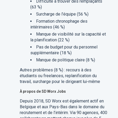
Difficulté à trouver des remplaçants
(63 %)
Surcharge de l’équipe (56 %)
Formation chronophage des
intérimaires (46 %)
Manque de visibilité sur la capacité et
la planification (22 %)
Pas de budget pour du personnel
supplémentaire (18 %)
Manque de politique claire (8 %)
Autres problèmes (8 %) : recours à des
étudiants ou freelances, replanification du
travail, surcharge pour le dirigeant lui-même​
À propos de SD Worx Jobs
Depuis 2018, SD Worx est également actif en
Belgique et aux Pays-Bas dans le domaine du
recrutement et de l’intérim. Via 90 agences, 400