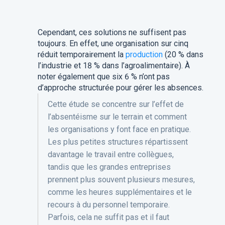
Cependant, ces solutions ne suffisent pas
toujours. En effet, une organisation sur cinq
réduit temporairement la
production
(20 % dans
l’industrie et 18 % dans l’agroalimentaire). À
noter également que six 6 % n’ont pas
d’approche structurée pour gérer les absences.
Cette étude se concentre sur l’effet de
l’absentéisme sur le terrain et comment
les organisations y font face en pratique.
Les plus petites structures répartissent
davantage le travail entre collègues,
tandis que les grandes entreprises
prennent plus souvent plusieurs mesures,
comme les heures supplémentaires et le
recours à du personnel temporaire.
Parfois, cela ne suffit pas et il faut