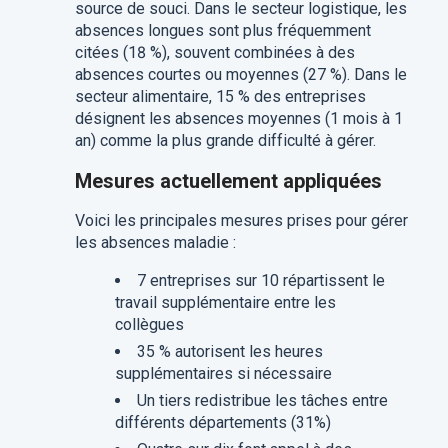
source de souci. Dans le secteur logistique, les
absences longues sont plus fréquemment
citées (18 %), souvent combinées à des
absences courtes ou moyennes (27 %). Dans le
secteur alimentaire, 15 % des entreprises
désignent les absences moyennes (1 mois à 1
an) comme la plus grande difficulté à gérer.
Mesures actuellement appliquées
Voici les principales mesures prises pour gérer
les absences maladie :
7 entreprises sur 10 répartissent le
travail supplémentaire entre les
collègues
35 % autorisent les heures
supplémentaires si nécessaire
Un tiers redistribue les tâches entre
différents départements (31%)