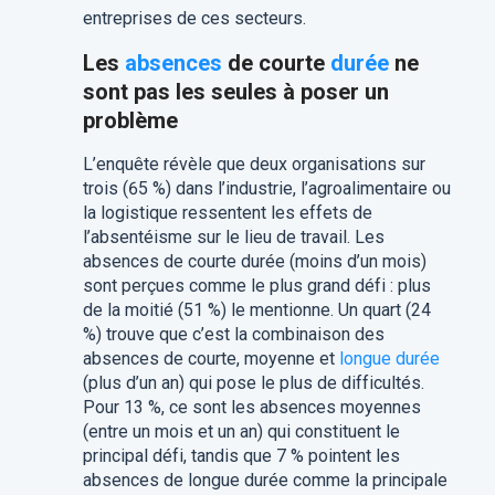
entreprises de ces secteurs.
Les
absences
de courte
durée
ne
sont pas les seules à poser un
problème
L’enquête révèle que deux organisations sur
trois (65 %) dans l’industrie, l’agroalimentaire ou
la logistique ressentent les effets de
l’absentéisme sur le lieu de travail. Les
absences de courte durée (moins d’un mois)
sont perçues comme le plus grand défi : plus
de la moitié (51 %) le mentionne. Un quart (24
%) trouve que c’est la combinaison des
absences de courte, moyenne et
longue durée
(plus d’un an) qui pose le plus de difficultés.
Pour 13 %, ce sont les absences moyennes
(entre un mois et un an) qui constituent le
principal défi, tandis que 7 % pointent les
absences de longue durée comme la principale