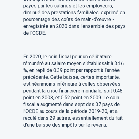
payés par les salariés et les employeurs,
diminué des prestations familiales, exprimé en
pourcentage des coûts de main-d’œuvre -
enregistrée en 2020 dans l’ensemble des pays
de l’OCDE.
En 2020, le coin fiscal pour un célibataire
rémunéré au salaire moyen s’établissait à 34.6
%, en repli de 0.39 point par rapport à l’année
précédente. Cette baisse, certes importante,
est néanmoins inférieure à celles observées
pendant la crise financière mondiale, soit 0.48
point en 2008, et 0.52 point en 2009. Le coin
fiscal a augmenté dans sept des 37 pays de
l’OCDE au cours de la période 2019-20, et a
reculé dans 29 autres, essentiellement du fait
d’une baisse des impôts sur le revenu.