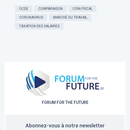
OCDE
COMPARAISON
COIN FISCAL
CORONAVIRUS
MARCHÉ DU TRAVAIL
TAXATION DES SALAIRES
FORUM FOR THE FUTURE
Abonnez-vous à notre newsletter