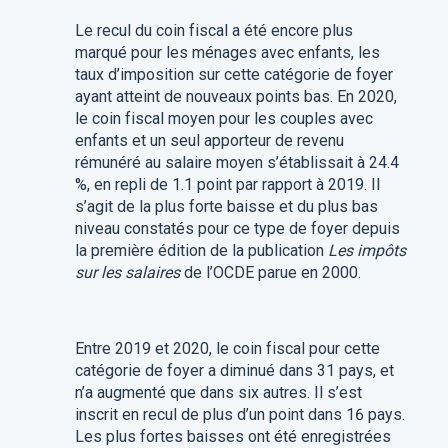
Le recul du coin fiscal a été encore plus
marqué pour les ménages avec enfants, les
taux d’imposition sur cette catégorie de foyer
ayant atteint de nouveaux points bas. En 2020,
le coin fiscal moyen pour les couples avec
enfants et un seul apporteur de revenu
rémunéré au salaire moyen s’établissait à 24.4
%, en repli de 1.1 point par rapport à 2019. Il
s’agit de la plus forte baisse et du plus bas
niveau constatés pour ce type de foyer depuis
la première édition de la publication
Les impôts
sur les salaires
de l’OCDE parue en 2000.
Entre 2019 et 2020, le coin fiscal pour cette
catégorie de foyer a diminué dans 31 pays, et
n’a augmenté que dans six autres. Il s’est
inscrit en recul de plus d’un point dans 16 pays.
Les plus fortes baisses ont été enregistrées