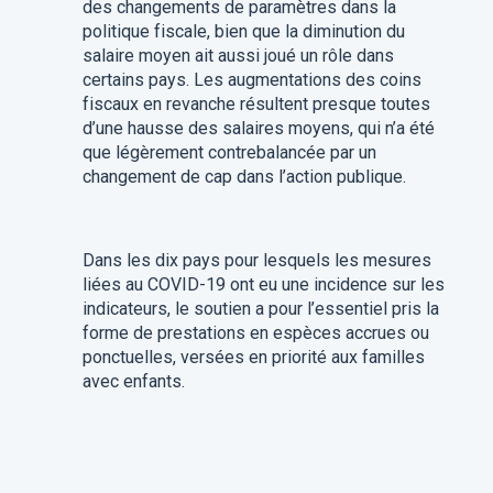
des changements de paramètres dans la
politique fiscale, bien que la diminution du
salaire moyen ait aussi joué un rôle dans
certains pays. Les augmentations des coins
fiscaux en revanche résultent presque toutes
d’une hausse des salaires moyens, qui n’a été
que légèrement contrebalancée par un
changement de cap dans l’action publique.
Dans les dix pays pour lesquels les mesures
liées au COVID-19 ont eu une incidence sur les
indicateurs, le soutien a pour l’essentiel pris la
forme de prestations en espèces accrues ou
ponctuelles, versées en priorité aux familles
avec enfants.