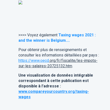
>>>> Voyez également
Taxing wages 2021 :
and the winner is Belgium....
Pour obtenir plus de renseignements et
consulter les informations détaillées par pays :
https://www.
oecd
.org/fr/fiscalite/les-impots-
sur-les-salaires-20725132.htm
.
Une visualisation de données intégrable
correspondant à cette publication est
disponible à l’adresse :
www.compareyourcountry.org/taxing-
wages