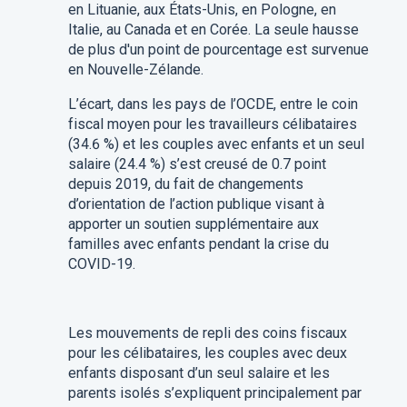
en Lituanie, aux États-Unis, en Pologne, en
Italie, au Canada et en Corée. La seule hausse
de plus d'un point de pourcentage est survenue
en Nouvelle-Zélande.
L’écart, dans les pays de l’OCDE, entre le coin
fiscal moyen pour les travailleurs célibataires
(34.6 %) et les couples avec enfants et un seul
salaire (24.4 %) s’est creusé de 0.7 point
depuis 2019, du fait de changements
d’orientation de l’action publique visant à
apporter un soutien supplémentaire aux
familles avec enfants pendant la crise du
COVID-19.
Les mouvements de repli des coins fiscaux
pour les célibataires, les couples avec deux
enfants disposant d’un seul salaire et les
parents isolés s’expliquent principalement par