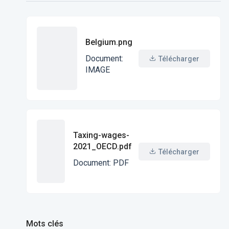
Belgium.png
Document
:
Télécharger
IMAGE
Taxing-wages-
2021_OECD.pdf
Télécharger
Document
:
PDF
Mots clés