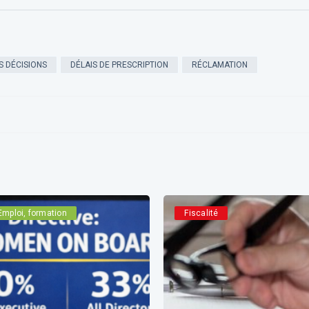
S DÉCISIONS
DÉLAIS DE PRESCRIPTION
RÉCLAMATION
Emploi, formation
Fiscalité