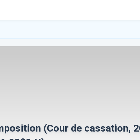
mposition (Cour de cassation, 