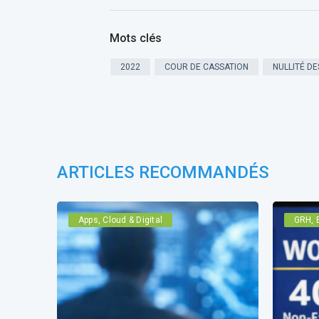
Mots clés
2022
COUR DE CASSATION
NULLITÉ DE
ARTICLES RECOMMANDÉS
Apps, Cloud & Digital
GRH, 