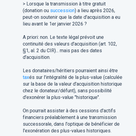
> Lorsque la transmission à titre gratuit
(donation ou
succession
) a lieu après 2026,
peut-on soutenir que la date d'acquisition a eu
lieu avant le 1er janvier 2026 ?
A priori: non. Le texte légal prévoit une
continuité des valeurs d'acquisition (art. 102,
§1, al. 2 du CIR)... mais pas des dates
d'acquisition.
Les donataires/héritiers pourraient ainsi être
tax
és sur l'intégralité de la plus-value (calculée
sur la base de la valeur d'acquisition historique
chez le donateur/défunt), sans possibilité
d'exonérer la plus-value "historique".
On pourrait assister à des cessions d'actifs
financiers préalablement à une transmission
successorale, dans l'optique de bénéficier de
l'exonération des plus-values historiques.