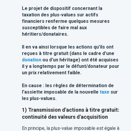
Le projet de dispositif concernant la
taxation des plus-values sur actifs
financiers renferme quelques mesures
susceptibles de faire mal aux
héritiers/donataires.
Il en va ainsi lorsque les actions qu'ils ont
reçues à titre gratuit (dans le cadre d'une
donation
ou d'un héritage) ont été acquises
il y a longtemps par le défunt/donateur pour
un prix relativement faible.
En cause : les règles de détermination de
l'assiette imposable de la nouvelle
taxe
sur
les plus-values.
1) Transmission d'actions à titre gratuit:
continuité des valeurs d'acquisition
En principe, la plus-value imposable est égale à