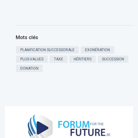
Mots clés
PLANIFICATION SUCCESSORALE
EXONÉRATION
PLUS-VALUES
TAXE
HÉRITIERS
SUCCESSION
DONATION