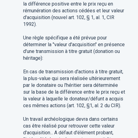
la différence positive entre le prix reçu en
rémunération des actions cédées et leur valeur
d'acquisition (nouvel art. 102, § 1, al. 1, CIR
1992).
Une règle spécifique a été prévue pour
déterminer la "valeur d'acquisition" en présence
d'une transmission à titre gratuit (donation ou
héritage):
En cas de transmission d'actions à titre gratuit,
la plus-value qui sera réalisée ultérieurement
par le donataire ou l'héritier sera déterminée
sur la base de la différence entre le prix reçu et
la valeur à laquelle le donateur/défunt a acquis
ces mêmes actions (art. 102, §1, al. 2 du CIR).
Un travail archéologique devra dans certains
cas être réalisé pour retrouver cette valeur
d'acquisition... A défaut d'élément probant,