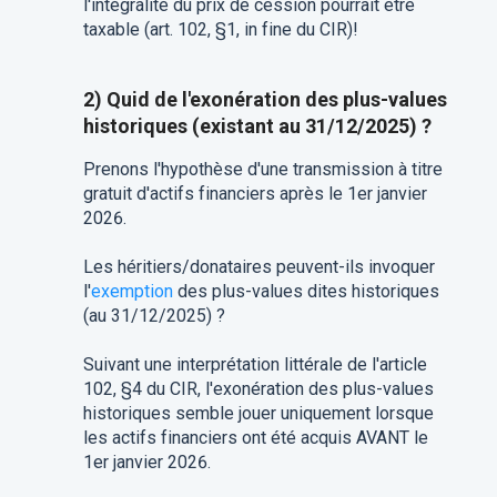
l'intégralité du prix de cession pourrait être
taxable (art. 102, §1, in fine du CIR)!
2) Quid de l'exonération des plus-values
historiques (existant au 31/12/2025) ?
Prenons l'hypothèse d'une transmission à titre
gratuit d'actifs financiers après le 1er janvier
2026.
Les héritiers/donataires peuvent-ils invoquer
l'
exemption
des plus-values dites historiques
(au 31/12/2025) ?
Suivant une interprétation littérale de l'article
102, §4 du CIR, l'exonération des plus-values
historiques semble jouer uniquement lorsque
les actifs financiers ont été acquis AVANT le
1er janvier 2026.