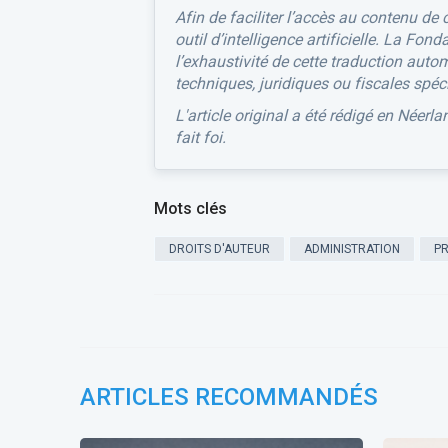
Afin de faciliter l’accès au contenu de 
outil d’intelligence artificielle. La Fon
l’exhaustivité de cette traduction aut
techniques, juridiques ou fiscales spéc
L'article original a été rédigé en Néerl
fait foi.
Mots clés
DROITS D'AUTEUR
ADMINISTRATION
P
ARTICLES RECOMMANDÉS