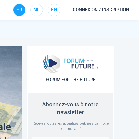
FR
NL
EN
CONNEXION / INSCRIPTION
FORUM FOR THE FUTURE
Abonnez-vous à notre
newsletter
ale
Recevez toutes les actualités publiées par notre
communauté