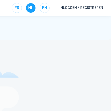
FR
NL
EN
INLOGGEN / REGISTREREN