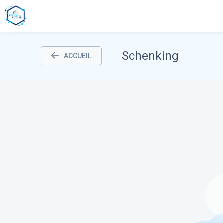
Schenking
ACCUEIL