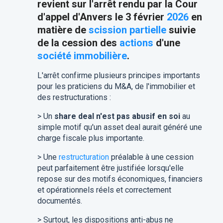
revient sur l'arrêt rendu par la Cour
d'appel d'Anvers le 3 février
2026
en
matière de
scission partielle
suivie
de la cession des
actions
d'une
société immobilière
.
​L'arrêt confirme plusieurs principes importants
pour les praticiens du M&A, de l'immobilier et
des restructurations :
> Un
share deal n'est pas abusif en soi
au
simple motif qu'un asset deal aurait généré une
charge fiscale plus importante.
> Une
restructuration
préalable à une cession
peut parfaitement être justifiée lorsqu'elle
repose sur des motifs économiques, financiers
et opérationnels réels et correctement
documentés.
> Surtout, les dispositions anti-abus ne