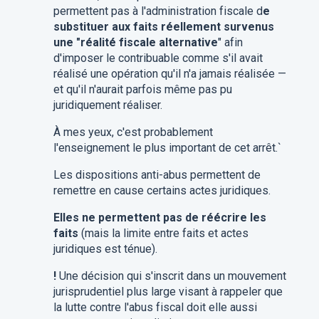
permettent pas à l'administration fiscale d
e
substituer aux faits réellement survenus
une "réalité fiscale alternative
" afin
d'imposer le contribuable comme s'il avait
réalisé une opération qu'il n'a jamais réalisée —
et qu'il n'aurait parfois même pas pu
juridiquement réaliser.
​À mes yeux, c'est probablement
l'enseignement le plus important de cet arrêt.`
Les dispositions anti-abus permettent de
remettre en cause certains actes juridiques.
​Elles ne permettent pas de réécrire les
faits
(mais la limite entre faits et actes
juridiques est ténue).
!
Une décision qui s'inscrit dans un mouvement
jurisprudentiel plus large visant à rappeler que
la lutte contre l'abus fiscal doit elle aussi