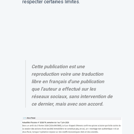
respecter certaines limites.
Cette publication est une
reproduction voire une traduction
libre en français d'une publication
que l'auteur a effectué sur les
réseaux sociaux, sans intervention de
ce dernier, mais avec son accord.