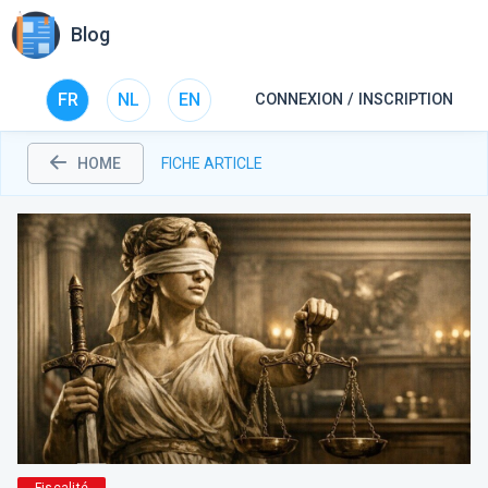
Blog
FR
NL
EN
CONNEXION / INSCRIPTION
HOME
FICHE ARTICLE
Fiscalité