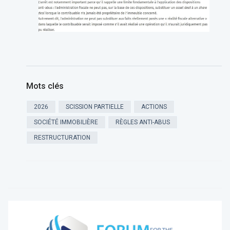
Mots clés
2026
SCISSION PARTIELLE
ACTIONS
SOCIÉTÉ IMMOBILIÈRE
RÈGLES ANTI-ABUS
RESTRUCTURATION