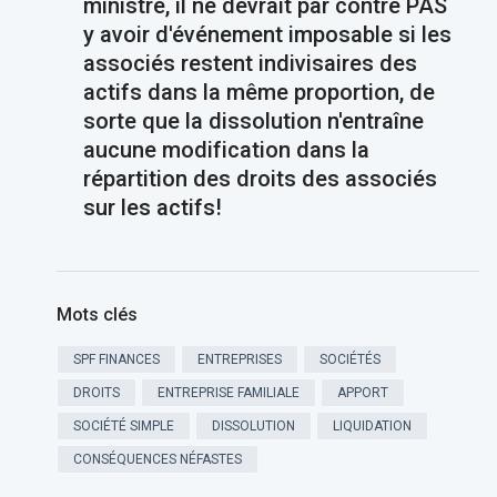
ministre, il ne devrait par contre PAS
y avoir d'événement imposable si les
associés restent indivisaires des
actifs dans la même proportion, de
sorte que la dissolution n'entraîne
aucune modification dans la
répartition des droits des associés
sur les actifs!
Mots clés
SPF FINANCES
ENTREPRISES
SOCIÉTÉS
DROITS
ENTREPRISE FAMILIALE
APPORT
SOCIÉTÉ SIMPLE
DISSOLUTION
LIQUIDATION
CONSÉQUENCES NÉFASTES