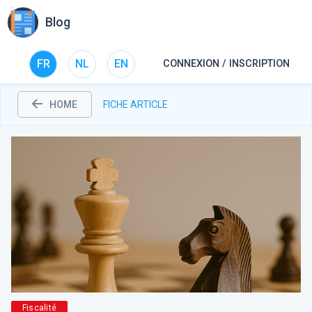
Blog
FR
NL
EN
CONNEXION / INSCRIPTION
HOME
FICHE ARTICLE
Fiscalité