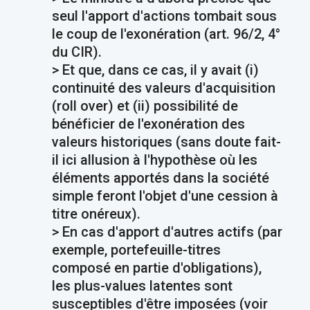
seul l'apport d'actions tombait sous
le coup de l'exonération (art. 96/2, 4°
du CIR).
> Et que, dans ce cas, il y avait (i)
continuité des valeurs d'acquisition
(roll over) et (ii) possibilité de
bénéficier de l'exonération des
valeurs historiques (sans doute fait-
il ici allusion à l'hypothèse où les
éléments apportés dans la société
simple feront l'objet d'une cession à
titre onéreux).
> En cas d'apport d'autres actifs (par
exemple, portefeuille-titres
composé en partie d'obligations),
les plus-values latentes sont
susceptibles d'être imposées (voir