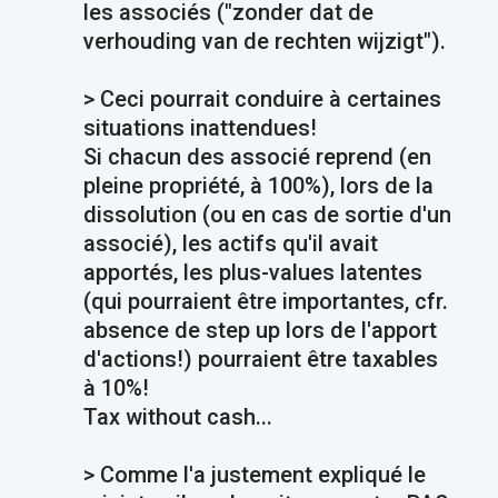
les associés ("zonder dat de
verhouding van de rechten wijzigt").
> Ceci pourrait conduire à certaines
situations inattendues!
Si chacun des associé reprend (en
pleine propriété, à 100%), lors de la
dissolution (ou en cas de sortie d'un
associé), les actifs qu'il avait
apportés, les plus-values latentes
(qui pourraient être importantes, cfr.
absence de step up lors de l'apport
d'actions!) pourraient être taxables
à 10%!
Tax without cash...
> Comme l'a justement expliqué le