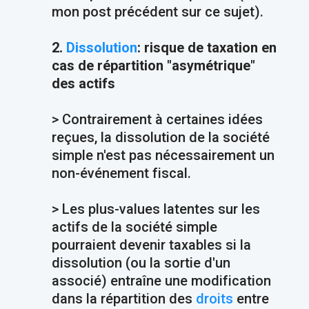
mon post précédent sur ce sujet).
2.
Dissolution
: risque de taxation en
cas de répartition "asymétrique"
des actifs
> Contrairement à certaines idées
reçues, la dissolution de la société
simple n'est pas nécessairement un
non-événement fiscal.
> Les plus-values latentes sur les
actifs de la société simple
pourraient devenir taxables si la
dissolution (ou la sortie d'un
associé) entraîne une modification
dans la répartition des
droits
entre