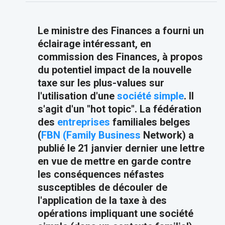
Le ministre des Finances a fourni un
éclairage intéressant, en
commission des Finances, à propos
du potentiel impact de la nouvelle
taxe sur les plus-values sur
l'utilisation d'une
société simple
. ​Il
s'agit d'un "hot topic". La fédération
des
entreprises
familiales belges
(
FBN (
Family Business
Network)
a
publié le 21 janvier dernier une lettre
en vue de mettre en garde contre
les conséquences néfastes
susceptibles de découler de
l'application de la taxe à des
opérations impliquant une société