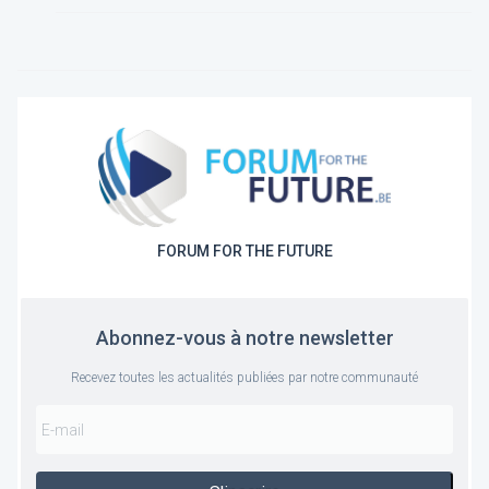
FORUM FOR THE FUTURE
Abonnez-vous à notre newsletter
Recevez toutes les actualités publiées par notre communauté