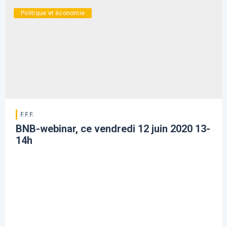
Politique et économie
F.F.F.
BNB-webinar, ce vendredi 12 juin 2020 13-
14h