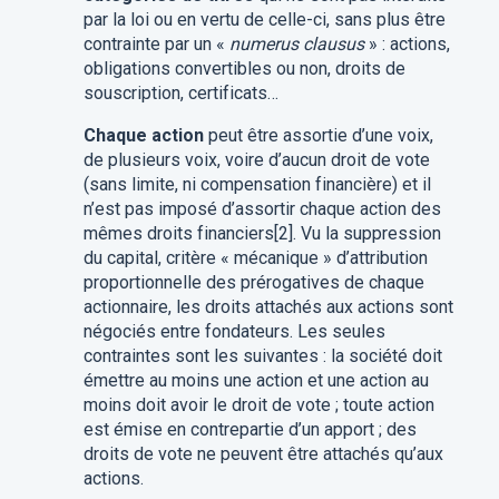
par la loi ou en vertu de celle-ci, sans plus être
contrainte par un «
numerus clausus
» : actions,
obligations convertibles ou non, droits de
souscription, certificats…
Chaque action
peut être assortie d’une voix,
de plusieurs voix, voire d’aucun droit de vote
(sans limite, ni compensation financière) et il
n’est pas imposé d’assortir chaque action des
mêmes droits financiers[2]. Vu la suppression
du capital, critère « mécanique » d’attribution
proportionnelle des prérogatives de chaque
actionnaire, les droits attachés aux actions sont
négociés entre fondateurs. Les seules
contraintes sont les suivantes : la société doit
émettre au moins une action et une action au
moins doit avoir le droit de vote ; toute action
est émise en contrepartie d’un apport ; des
droits de vote ne peuvent être attachés qu’aux
actions.