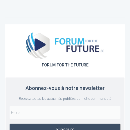
FORUM FOR THE FUTURE
Abonnez-vous à notre newsletter
Recevez toutes les actualités publiées par notre communauté
S'inscrire