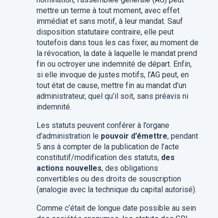
mettre un terme à tout moment, avec effet
immédiat et sans motif, à leur mandat. Sauf
disposition statutaire contraire, elle peut
toutefois dans tous les cas fixer, au moment de
la révocation, la date à laquelle le mandat prend
fin ou octroyer une indemnité de départ. Enfin,
si elle invoque de justes motifs, l’AG peut, en
tout état de cause, mettre fin au mandat d’un
administrateur, quel qu’il soit, sans préavis ni
indemnité.
Les statuts peuvent conférer à l’organe
d’administration le
pouvoir d’émettre
, pendant
5 ans à compter de la publication de l’acte
constitutif/modification des statuts,
des
actions nouvelles
, des obligations
convertibles ou des droits de souscription
(analogie avec la technique du capital autorisé).
Comme c’était de longue date possible au sein