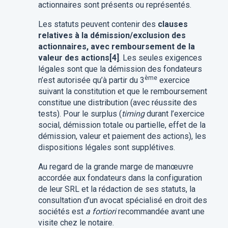
actionnaires sont présents ou représentés.
Les statuts peuvent contenir des
clauses
relatives à la démission/exclusion des
actionnaires, avec remboursement de la
valeur des actions[4]
. Les seules exigences
légales sont que la démission des fondateurs
ème
n’est autorisée qu’à partir du 3
exercice
suivant la constitution et que le remboursement
constitue une distribution (avec réussite des
tests). Pour le surplus (
timing
durant l’exercice
social, démission totale ou partielle, effet de la
démission, valeur et paiement des actions), les
dispositions légales sont supplétives.
Au regard de la grande marge de manœuvre
accordée aux fondateurs dans la configuration
de leur SRL et la rédaction de ses statuts, la
consultation d’un avocat spécialisé en droit des
sociétés est
a fortiori
recommandée avant une
visite chez le notaire.