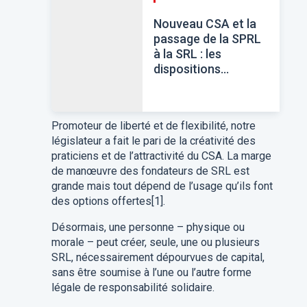
Nouveau CSA et la
passage de la SPRL
à la SRL : les
dispositions
impératives…
s'imposent à vous!
Promoteur de liberté et de flexibilité, notre
législateur a fait le pari de la créativité des
praticiens et de l’attractivité du CSA. La marge
de manœuvre des fondateurs de SRL est
grande mais tout dépend de l’usage qu’ils font
des options offertes[1].
Désormais, une personne – physique ou
morale – peut créer, seule, une ou plusieurs
SRL, nécessairement dépourvues de capital,
sans être soumise à l’une ou l’autre forme
légale de responsabilité solidaire.