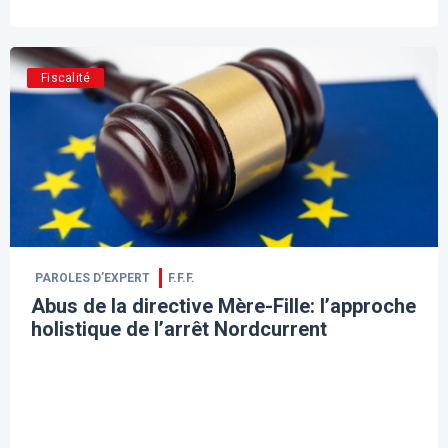
Fiscalité
PAROLES D’EXPERT
F.F.F.
Abus de la directive Mère-Fille: l’approche
holistique de l’arrêt Nordcurrent