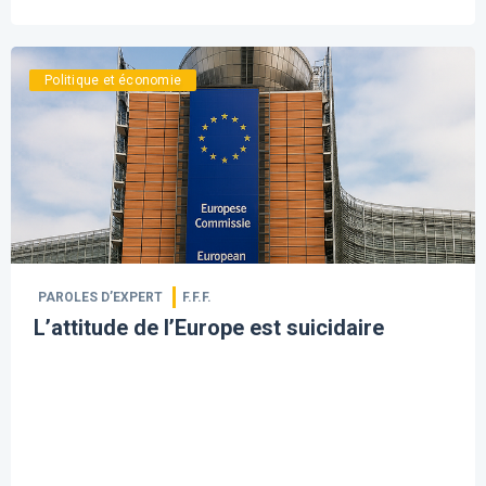
Politique et économie
PAROLES D’EXPERT
F.F.F.
L’attitude de l’Europe est suicidaire