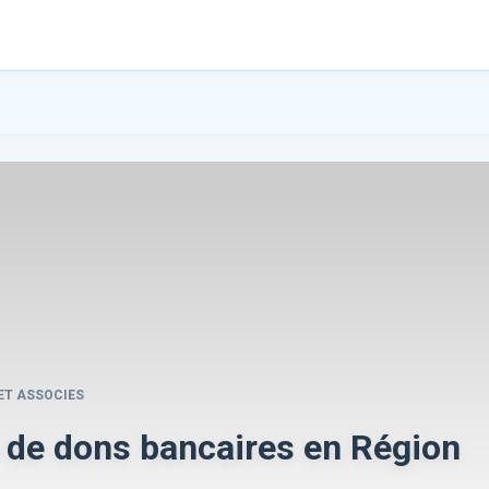
ET ASSOCIES
 de dons bancaires en Région