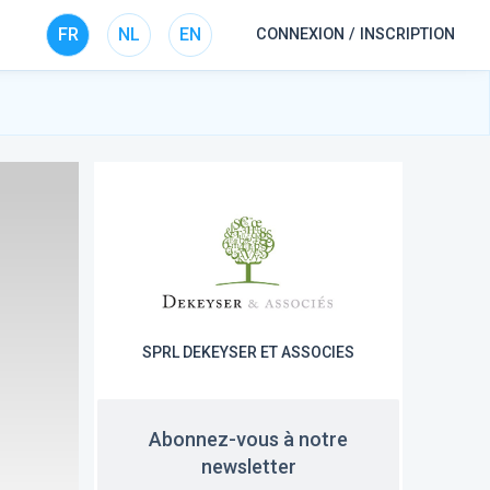
FR
NL
EN
CONNEXION / INSCRIPTION
SPRL DEKEYSER ET ASSOCIES
Abonnez-vous à notre
newsletter