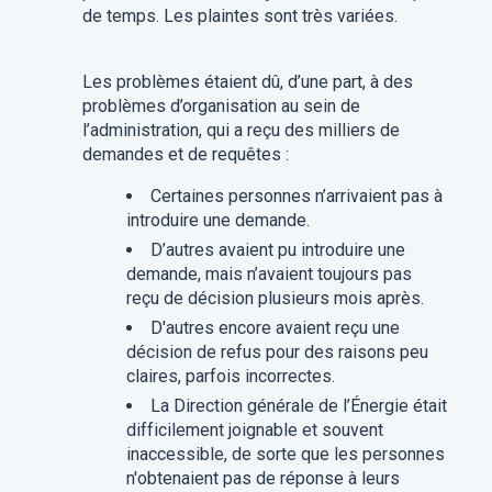
de temps. Les plaintes sont très variées.
Les problèmes étaient dû, d’une part, à des
problèmes d’organisation au sein de
l’administration, qui a reçu des milliers de
demandes et de requêtes :
Certaines personnes n’arrivaient pas à
introduire une demande.
D’autres avaient pu introduire une
demande, mais n’avaient toujours pas
reçu de décision plusieurs mois après.
D'autres encore avaient reçu une
décision de refus pour des raisons peu
claires, parfois incorrectes.
La Direction générale de l’Énergie était
difficilement joignable et souvent
inaccessible, de sorte que les personnes
n'obtenaient pas de réponse à leurs