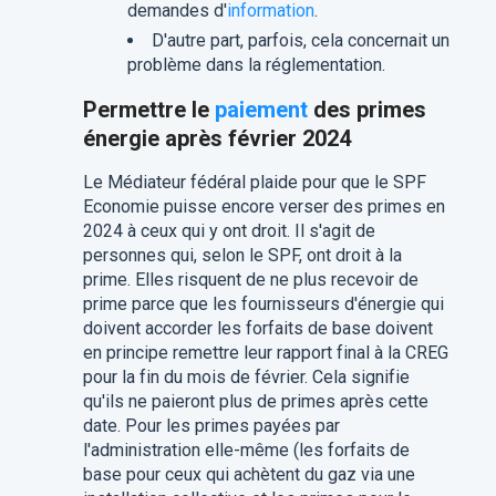
demandes d'
information
.
D'autre part, parfois, cela concernait un
problème dans la réglementation.
Permettre le
paiement
des primes
énergie après février 2024
Le Médiateur fédéral plaide pour que le SPF
Economie puisse encore verser des primes en
2024 à ceux qui y ont droit. Il s'agit de
personnes qui, selon le SPF, ont droit à la
prime. Elles risquent de ne plus recevoir de
prime parce que les fournisseurs d'énergie qui
doivent accorder les forfaits de base doivent
en principe remettre leur rapport final à la CREG
pour la fin du mois de février. Cela signifie
qu'ils ne paieront plus de primes après cette
date. Pour les primes payées par
l'administration elle-même (les forfaits de
base pour ceux qui achètent du gaz via une