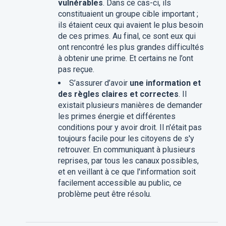
vulnérables
. Dans ce cas-ci, ils
constituaient un groupe cible important ;
ils étaient ceux qui avaient le plus besoin
de ces primes. Au final, ce sont eux qui
ont rencontré les plus grandes difficultés
à obtenir une prime. Et certains ne l’ont
pas reçue.
S’assurer d’avoir
une information et
des règles claires et correctes
. Il
existait plusieurs manières de demander
les primes énergie et différentes
conditions pour y avoir droit. Il n'était pas
toujours facile pour les citoyens de s'y
retrouver. En communiquant à plusieurs
reprises, par tous les canaux possibles,
et en veillant à ce que l'information soit
facilement accessible au public, ce
problème peut être résolu.