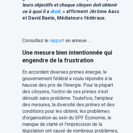
leurs objectifs et chaque citoyen doit obtenir
ce à quoi il a
droit
.
» affirment Jérôme Aass
et David Baele, Médiateurs fédéraux.
Consultez le
rapport
en annexe ...
Une mesure bien intentionnée qui
engendre de la frustration
En accordant diverses primes énergie, le
gouvernement fédéral a voulu répondre à la
hausse des prix de l'énergie. Pour la plupart
des citoyens, l'octroi de ces primes s'est
déroulé sans problème. Toutefois, l'ampleur
des mesures, la diversité des primes et des
conditions pour les obtenir, les problèmes
d'organisation au sein du SPF Économie, le
manque de clarté et l'imprécision de la
législation ont causé de nombreux problèmes,