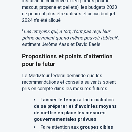
installation collective et les primes pour le
mazout, propane et pellets), les budgets 2023
ne pourront plus être utilisés et aucun budget
2024 n'a été alloué.
"
Les citoyens qui, à tort, n'ont pas reçu leur
prime devraient quand même pouvoir l’obtenir
",
estiment Jérôme Aass et David Baele.
Propositions et points d’attention
pour le futur
Le Médiateur fédéral demande que les
recommandations et conseils suivants soient
pris en compte dans les mesures futures.
Laisser le temp
s à l’administration
de se préparer et d’avoir les moyens
de mettre en place les mesures
gouvernementales prévues.
Faire attention
aux groupes cibles