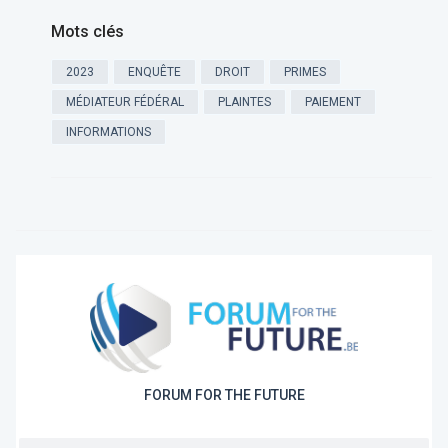
Mots clés
2023
ENQUÊTE
DROIT
PRIMES
MÉDIATEUR FÉDÉRAL
PLAINTES
PAIEMENT
INFORMATIONS
FORUM FOR THE FUTURE