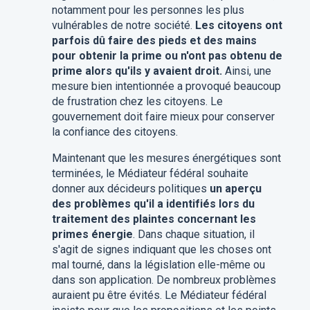
notamment pour les personnes les plus
vulnérables de notre société.
Les citoyens ont
parfois dû faire des pieds et des mains
pour obtenir la prime ou n'ont pas obtenu de
prime alors qu'ils y avaient droit.
Ainsi, une
mesure bien intentionnée a provoqué beaucoup
de frustration chez les citoyens. Le
gouvernement doit faire mieux pour conserver
la confiance des citoyens.
Maintenant que les mesures énergétiques sont
terminées, le Médiateur fédéral souhaite
donner aux décideurs politiques
un aperçu
des problèmes qu'il a identifiés lors du
traitement des plaintes concernant les
primes énergie
. Dans chaque situation, il
s'agit de signes indiquant que les choses ont
mal tourné, dans la législation elle-même ou
dans son application. De nombreux problèmes
auraient pu être évités. Le Médiateur fédéral