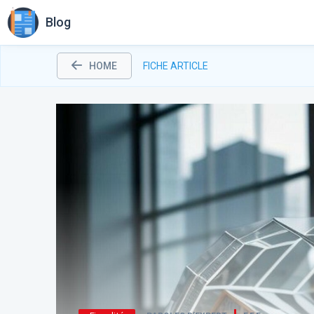
Blog
HOME
FICHE ARTICLE