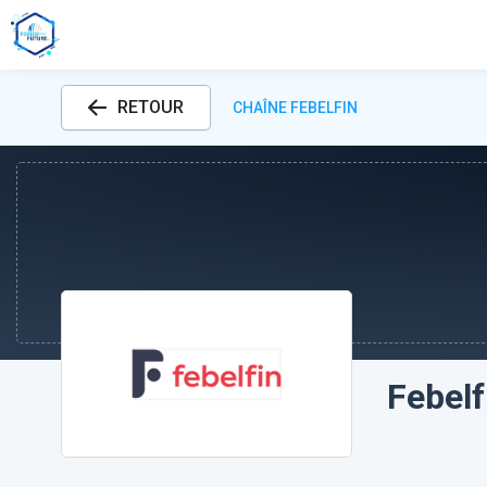
RETOUR
CHAÎNE FEBELFIN
Febelf