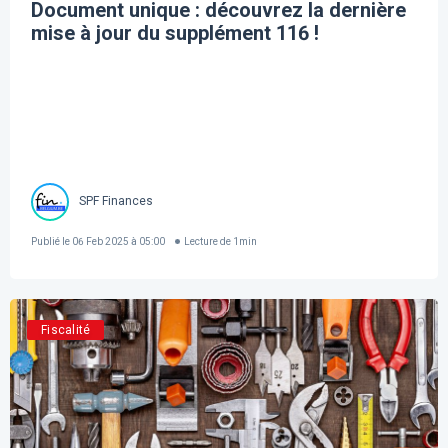
Document unique : découvrez la dernière
mise à jour du supplément 116 !
SPF Finances
Publié le
06 Feb 2025 à 05:00
Lecture de
1
min
Fiscalité