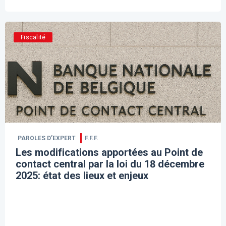
Fiscalité
PAROLES D’EXPERT
F.F.F.
Les modifications apportées au Point de
contact central par la loi du 18 décembre
2025: état des lieux et enjeux