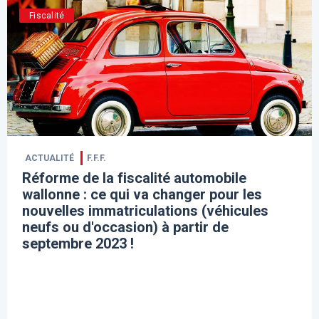
Fiscalité
ACTUALITÉ
F.F.F.
Réforme de la fiscalité automobile
wallonne : ce qui va changer pour les
nouvelles immatriculations (véhicules
neufs ou d'occasion) à partir de
septembre 2023 !