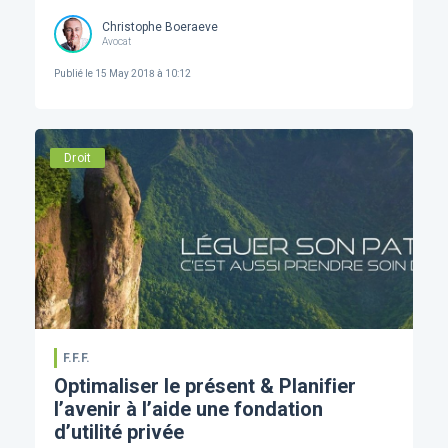
Christophe Boeraeve
Avocat
Publié le
15 May 2018 à 10:12
Droit
F.F.F.
Optimaliser le présent & Planifier
l’avenir à l’aide une fondation
d’utilité privée