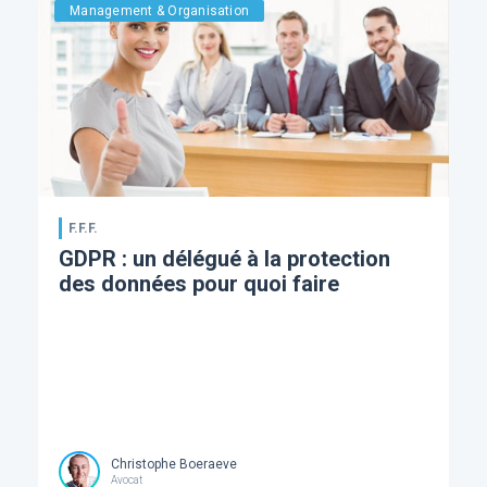
Management & Organisation
F.F.F.
GDPR : un délégué à la protection
des données pour quoi faire
Christophe Boeraeve
Avocat