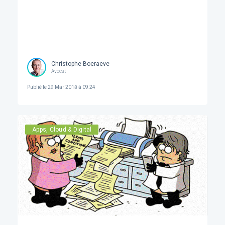
Christophe Boeraeve
Avocat
Publié le
29 Mar 2018 à 09:24
Apps, Cloud & Digital