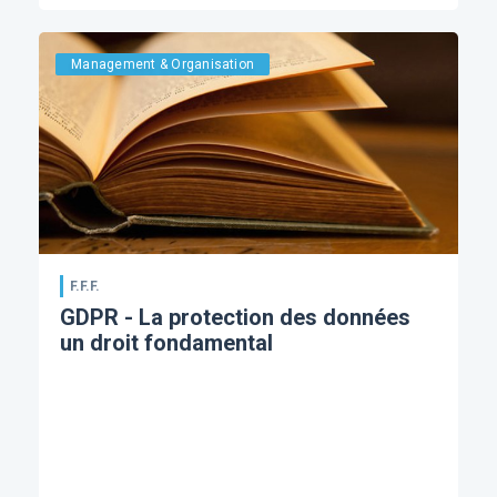
Management & Organisation
F.F.F.
GDPR - La protection des données
un droit fondamental