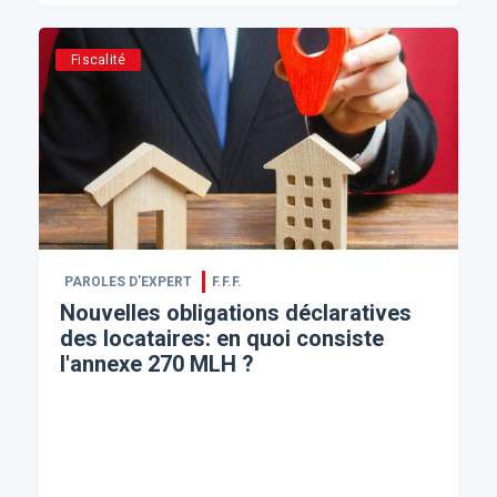
Fiscalité
PAROLES D’EXPERT
F.F.F.
Nouvelles obligations déclaratives
des locataires: en quoi consiste
l'annexe 270 MLH ?