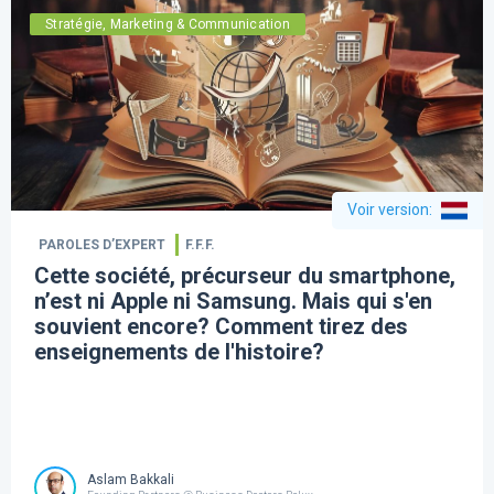
Stratégie, Marketing & Communication
Voir version
:
PAROLES D’EXPERT
F.F.F.
Cette société, précurseur du smartphone,
n’est ni Apple ni Samsung. Mais qui s'en
souvient encore? Comment tirez des
enseignements de l'histoire?
Aslam Bakkali