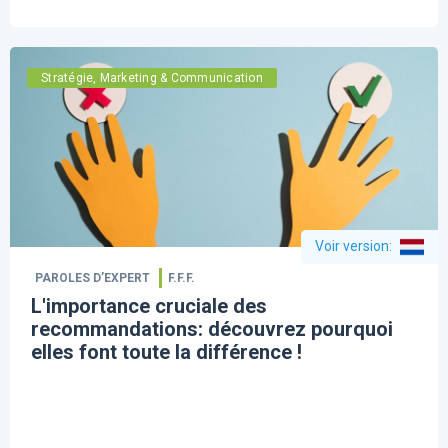
Stratégie, Marketing & Communication
Voir version
:
PAROLES D’EXPERT
F.F.F.
L'importance cruciale des
recommandations: découvrez pourquoi
elles font toute la différence !