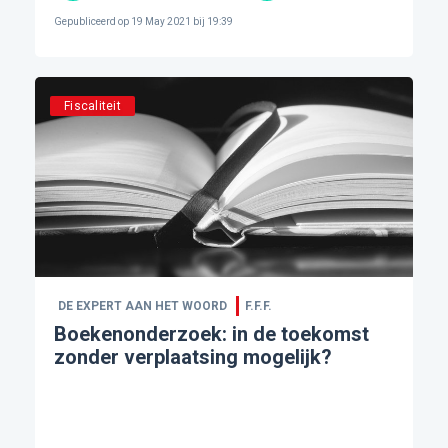
Gepubliceerd op
19 May 2021 bij 19:39
Fiscaliteit
DE EXPERT AAN HET WOORD
F.F.F.
Boekenonderzoek: in de toekomst
zonder verplaatsing mogelijk?