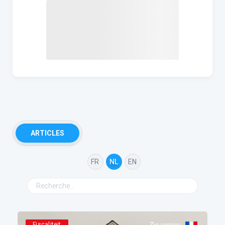
ARTICLES
FR
NL
EN
Fiscaliteit