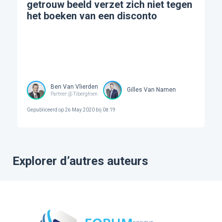
getrouw beeld verzet zich niet tegen
het boeken van een disconto
Ben Van Vlierden
Gilles Van Namen
Partner @ Tiberghien
Gepubliceerd op
26 May 2020 bij 08:19
Explorer d’autres auteurs